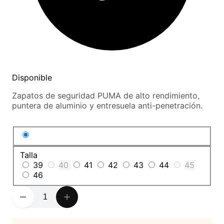
Disponible
Zapatos de seguridad PUMA de alto rendimiento,
puntera de aluminio y entresuela anti-penetración.
Talla
39
40
41
42
43
44
45
46