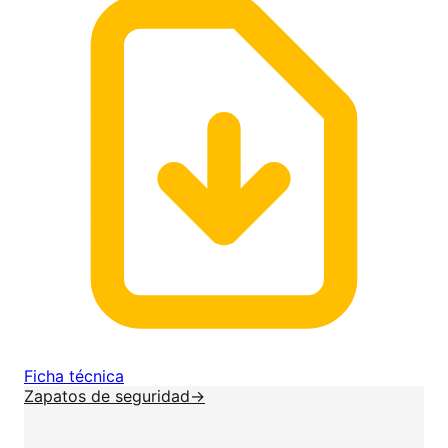
Ficha técnica
Zapatos de seguridad
→