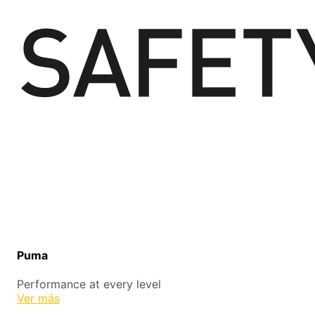
Puma
Performance at every level
Ver más