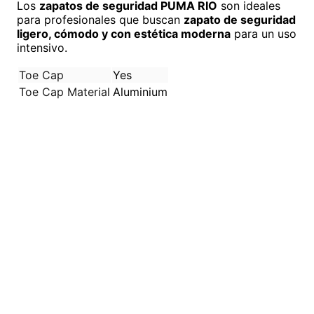
Los
zapatos de seguridad PUMA RIO
son ideales
para profesionales que buscan
zapato de seguridad
ligero, cómodo y con estética moderna
para un uso
intensivo.
Toe Cap
Yes
Toe Cap Material
Aluminium