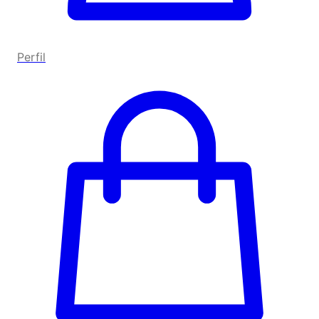
Perfil