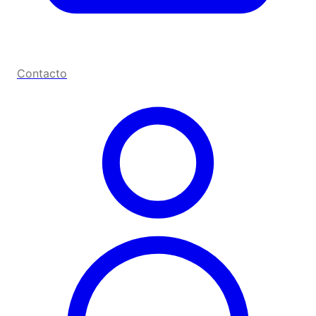
Contacto