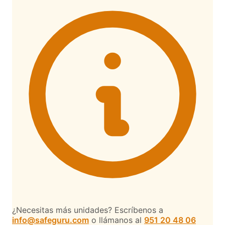
¿Necesitas más unidades? Escríbenos a
info@safeguru.com
o llámanos al
951 20 48 06