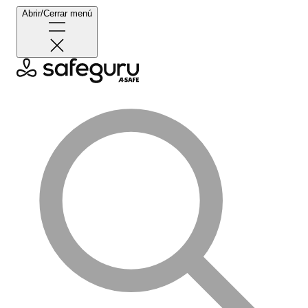
Abrir/Cerrar menú