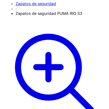
Zapatos de seguridad
›
Zapatos de seguridad PUMA RIO S3