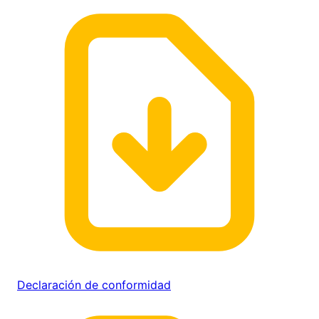
Declaración de conformidad