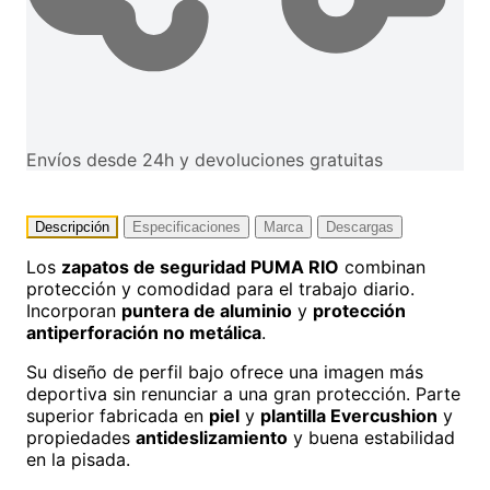
Envíos desde 24h y devoluciones gratuitas
Descripción
Especificaciones
Marca
Descargas
Los
zapatos de seguridad PUMA RIO
combinan
protección y comodidad para el trabajo diario.
Incorporan
puntera de aluminio
y
protección
antiperforación no metálica
.
Su diseño de perfil bajo ofrece una imagen más
deportiva sin renunciar a una gran protección. Parte
superior fabricada en
piel
y
plantilla Evercushion
y
propiedades
antideslizamiento
y buena estabilidad
en la pisada.