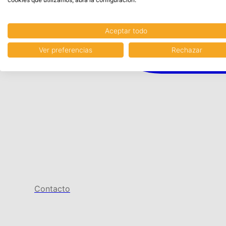
Aceptar todo
Ver preferencias
Rechazar
Contacto