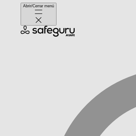
Abrir/Cerrar menú