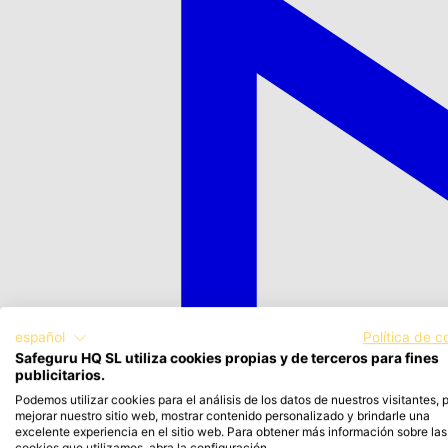
español
Política de c
Safeguru HQ SL utiliza cookies propias y de terceros para fines
publicitarios.
Podemos utilizar cookies para el análisis de los datos de nuestros visitantes, 
mejorar nuestro sitio web, mostrar contenido personalizado y brindarle una
excelente experiencia en el sitio web. Para obtener más información sobre las
cookies que utilizamos, abra la configuración.