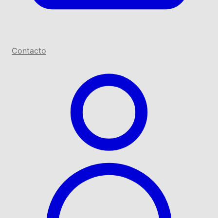
Contacto