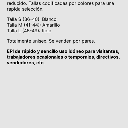
reducido. Tallas codificadas por colores para una
rápida selección.
Talla S (36-40): Blanco
Talla M (41-44): Amarillo
Talla L (45-49): Rojo
Totalmente unisex. Se venden por pares.
EPI de rápido y sencillo uso idóneo para visitantes,
trabajadores ocasionales o temporales, directivos,
vendedores, etc.