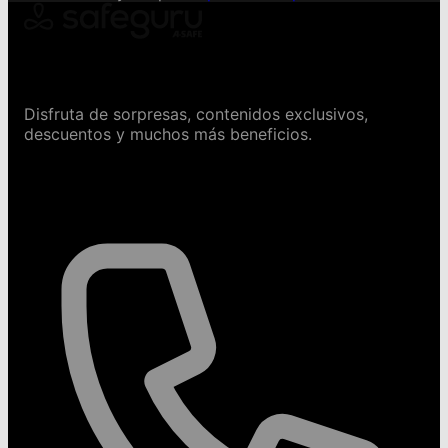
Conviértete en Safeguru
Disfruta de sorpresas, contenidos exclusivos,
descuentos y muchos más beneficios.
Contáctanos