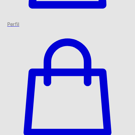
Perfil