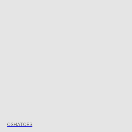
OSHATOES