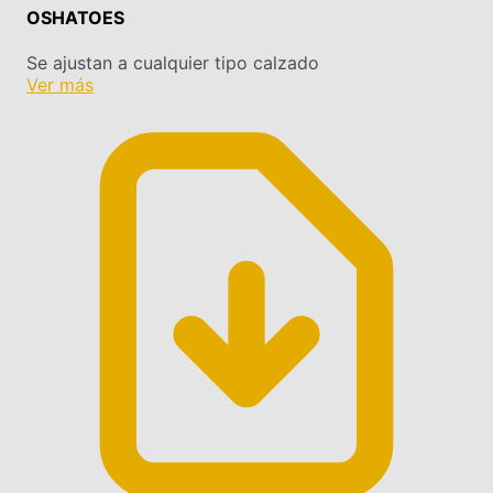
OSHATOES
Se ajustan a cualquier tipo calzado
Ver más