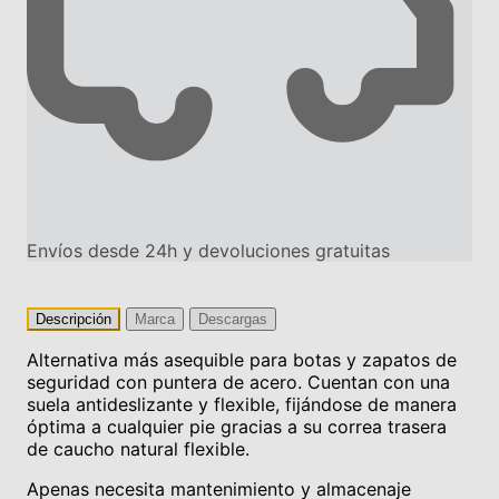
Envíos desde 24h y devoluciones gratuitas
Descripción
Marca
Descargas
Alternativa más asequible para botas y zapatos de
seguridad con puntera de acero. Cuentan con una
suela antideslizante y flexible, fijándose de manera
óptima a cualquier pie gracias a su correa trasera
de caucho natural flexible.
Apenas necesita mantenimiento y almacenaje