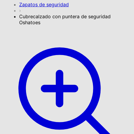
Zapatos de seguridad
›
Cubrecalzado con puntera de seguridad
Oshatoes