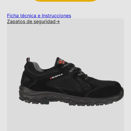
Ficha técnica e Instrucciones
Zapatos de seguridad
→