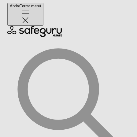
Abrir/Cerrar menú