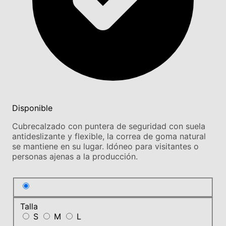
Disponible
Cubrecalzado con puntera de seguridad con suela
antideslizante y flexible, la correa de goma natural
se mantiene en su lugar. Idóneo para visitantes o
personas ajenas a la producción.
Talla
S
M
L