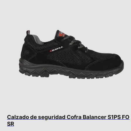
Calzado de seguridad Cofra Balancer S1PS FO
SR