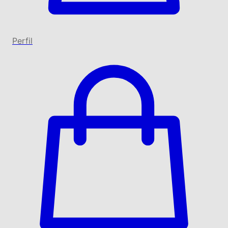
Perfil