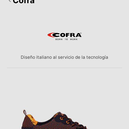
Cofra
Diseño italiano al servicio de la tecnología