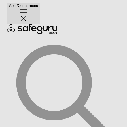
Abrir/Cerrar menú