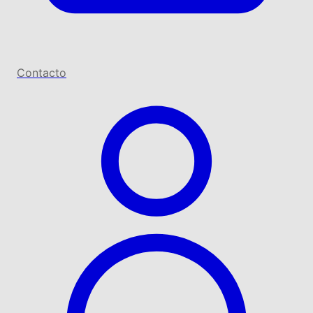
Contacto