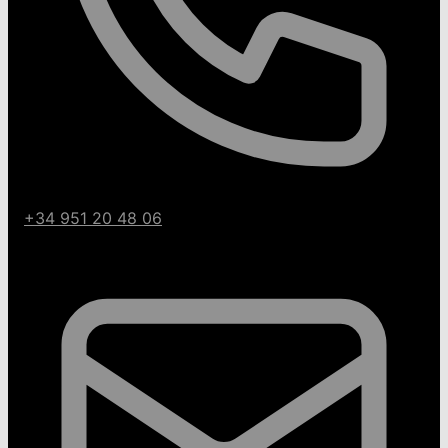
+34 951 20 48 06