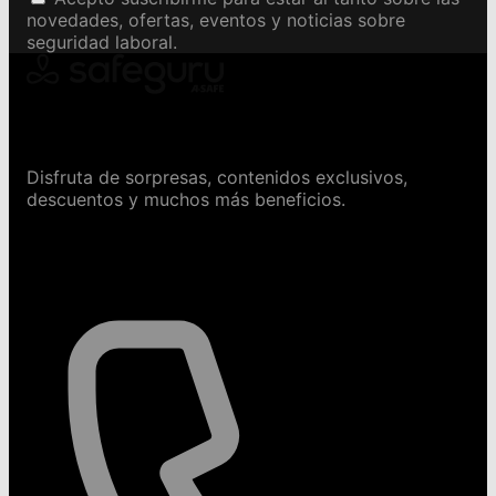
novedades, ofertas, eventos y noticias sobre
seguridad laboral.
Conviértete en Safeguru
Disfruta de sorpresas, contenidos exclusivos,
descuentos y muchos más beneficios.
Contáctanos