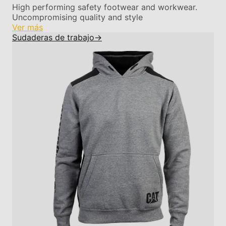
High performing safety footwear and workwear.
Uncompromising quality and style
Ver más
Sudaderas de trabajo
→