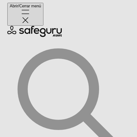
Abrir/Cerrar menú