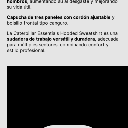
hombros
, aumentando su al desgaste y mejorando
su vida útil.
Capucha de tres paneles con cordón ajustable
y
bolsillo frontal tipo canguro.
La Caterpillar Essentials Hooded Sweatshirt es una
sudadera de trabajo versátil y duradera
, adecuada
para múltiples sectores, combinando confort y
estilo profesional.