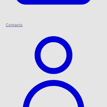
Contacto