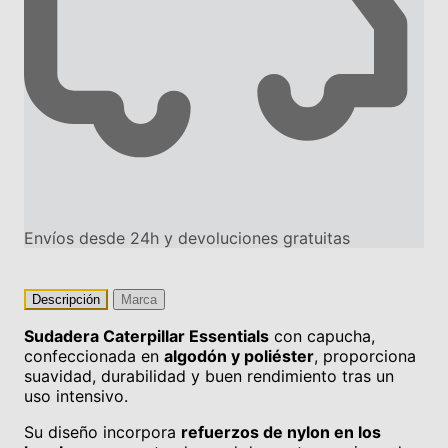
Envíos desde 24h y devoluciones gratuitas
Descripción
Marca
Sudadera Caterpillar Essentials
con capucha,
confeccionada en
algodón y poliéster
, proporciona
suavidad, durabilidad y buen rendimiento tras un
uso intensivo.
Su diseño incorpora
refuerzos de nylon en los