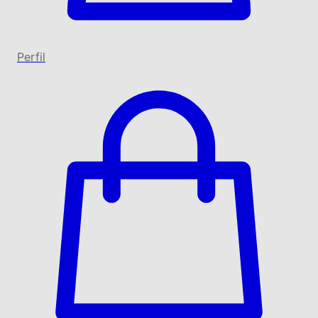
Perfil