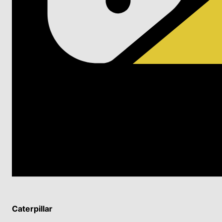
Caterpillar