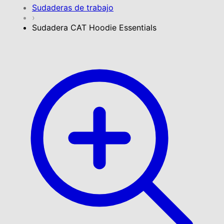
Sudaderas de trabajo
›
Sudadera CAT Hoodie Essentials