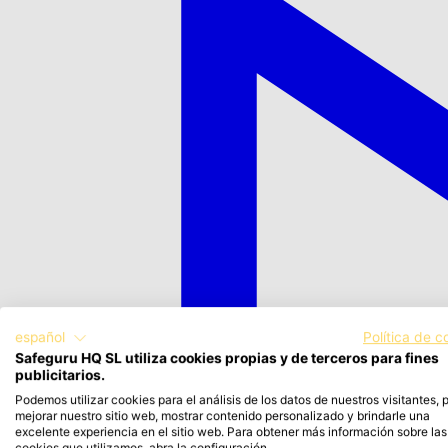
español
Política de c
Safeguru HQ SL utiliza cookies propias y de terceros para fines
publicitarios.
Podemos utilizar cookies para el análisis de los datos de nuestros visitantes, 
mejorar nuestro sitio web, mostrar contenido personalizado y brindarle una
excelente experiencia en el sitio web. Para obtener más información sobre las
cookies que utilizamos, abra la configuración.