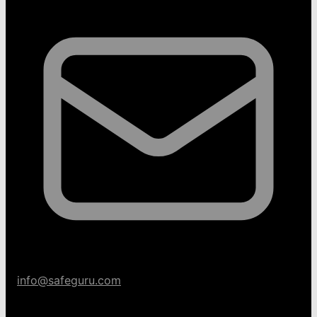
info@safeguru.com
Categorías