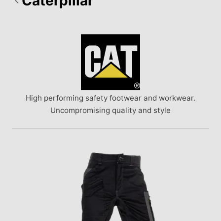
Caterpillar
High performing safety footwear and workwear.
Uncompromising quality and style