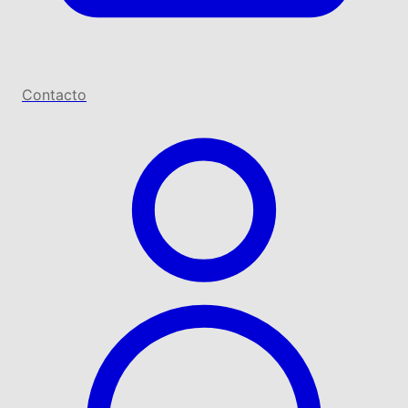
Contacto