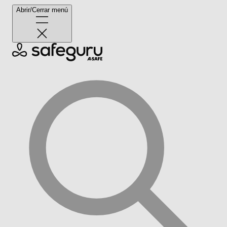
Abrir/Cerrar menú