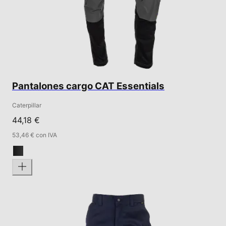
Pantalones cargo CAT Essentials
Caterpillar
44,18 €
53,46 € con IVA