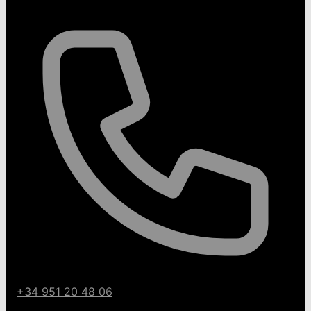
+34 951 20 48 06