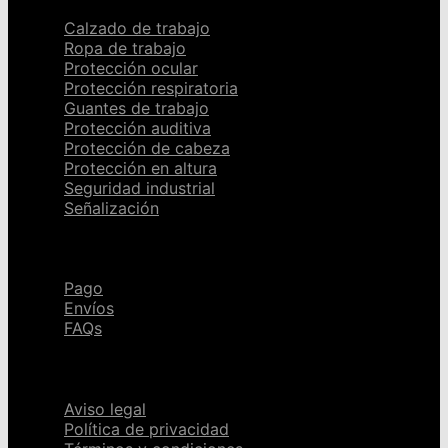
Calzado de trabajo
Ropa de trabajo
Protección ocular
Protección respiratoria
Guantes de trabajo
Protección auditiva
Protección de cabeza
Protección en altura
Seguridad industrial
Señalización
Ayuda
Pago
Envíos
FAQs
Páginas legales
Aviso legal
Política de privacidad