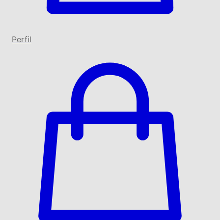
Perfil