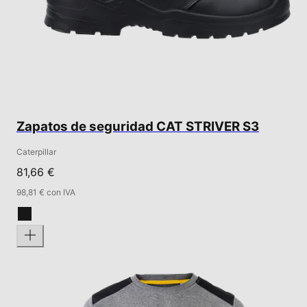
Zapatos de seguridad CAT STRIVER S3
Caterpillar
81,66 €
98,81 € con IVA