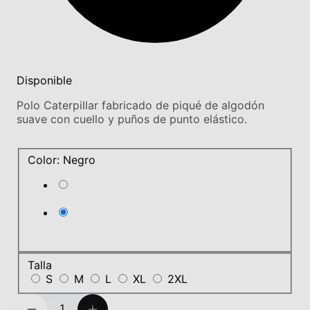
Disponible
Polo Caterpillar fabricado de piqué de algodón
suave con cuello y puños de punto elástico.
Color: Negro
Talla
S
M
L
XL
2XL