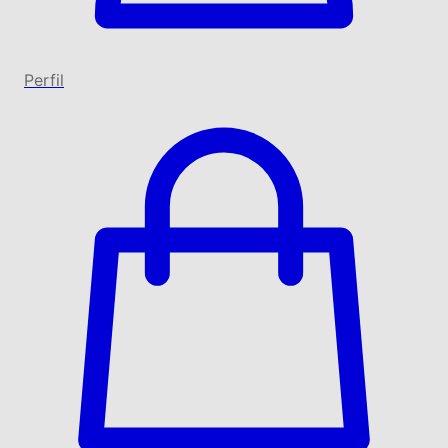
Perfil