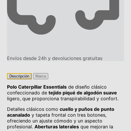
Envíos desde 24h y devoluciones gratuitas
Descripción
Marca
Polo Caterpillar Essentials
de diseño clásico
confeccionado de
tejido piqué de algodón suave
ligero, que proporciona transpirabilidad y confort.
Detalles clásicos como
cuello y puños de punto
acanalado
y tapeta frontal con tres botones,
ofreciendo un ajuste cómodo y un aspecto
profesional.
Aberturas laterales
que mejoran la