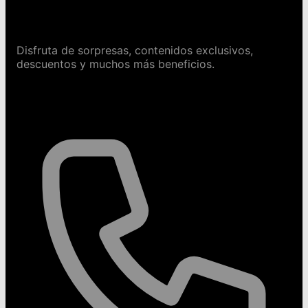
Conviértete en Safeguru
Disfruta de sorpresas, contenidos exclusivos,
descuentos y muchos más beneficios.
Contáctanos