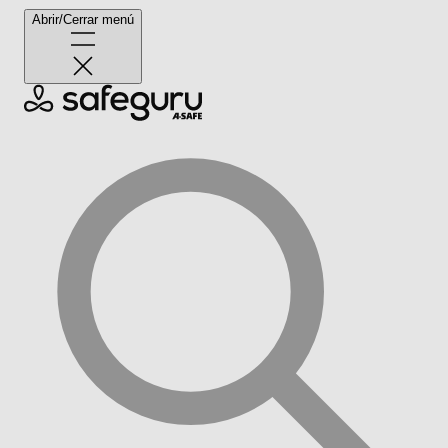
Abrir/Cerrar menú