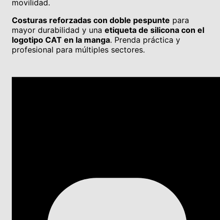
movilidad.
Costuras reforzadas con doble pespunte
para
mayor durabilidad y una
etiqueta de silicona con el
logotipo CAT en la manga
. Prenda práctica y
profesional para múltiples sectores.