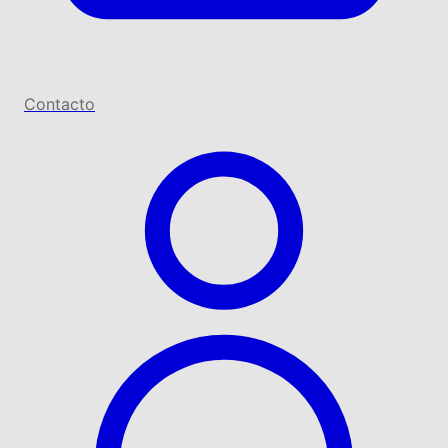
Contacto