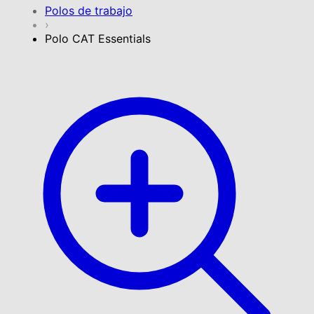
Polos de trabajo
›
Polo CAT Essentials