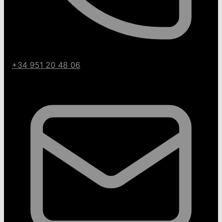
+34 951 20 48 06