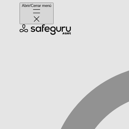
Abrir/Cerrar menú