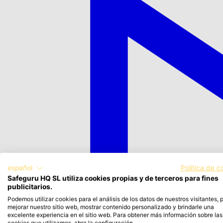
español
Política de c
Safeguru HQ SL utiliza cookies propias y de terceros para fines
publicitarios.
Podemos utilizar cookies para el análisis de los datos de nuestros visitantes, 
mejorar nuestro sitio web, mostrar contenido personalizado y brindarle una
excelente experiencia en el sitio web. Para obtener más información sobre las
cookies que utilizamos, abra la configuración.