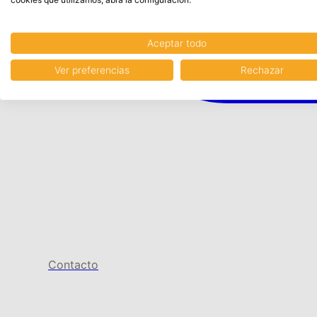
Aceptar todo
Ver preferencias
Rechazar
Contacto