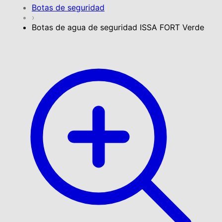
Botas de seguridad
›
Botas de agua de seguridad ISSA FORT Verde