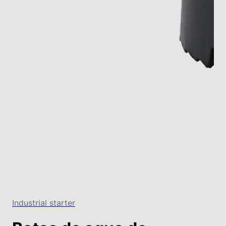
Agotado
Industrial starter