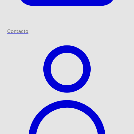
Contacto