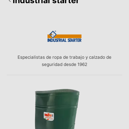
Industrial starter
Especialistas de ropa de trabajo y calzado de
seguridad desde 1962