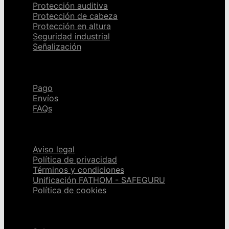
Protección auditiva
Protección de cabeza
Protección en altura
Seguridad industrial
Señalización
Ayuda
Pago
Envíos
FAQs
Páginas legales
Aviso legal
Política de privacidad
Términos y condiciones
Unificación FATHOM - SAFEGURU
Política de cookies
Sobre nosotros