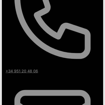
+34 951 20 48 06