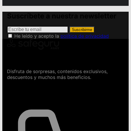
Suscríbete a nuestra newsletter
Suscribirme
He leído y acepto la
política de privacidad
Conviértete en Safeguru
Disfruta de sorpresas, contenidos exclusivos,
descuentos y muchos más beneficios.
Contáctanos