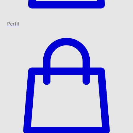
Perfil