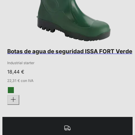
Botas de agua de seguridad ISSA FORT Verde
Industrial starter
18,44 €
22,31 € con IVA