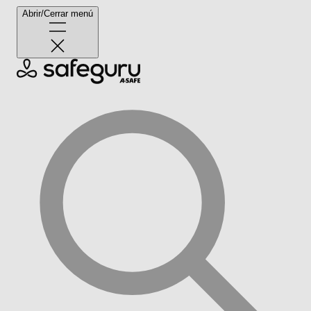
Abrir/Cerrar menú