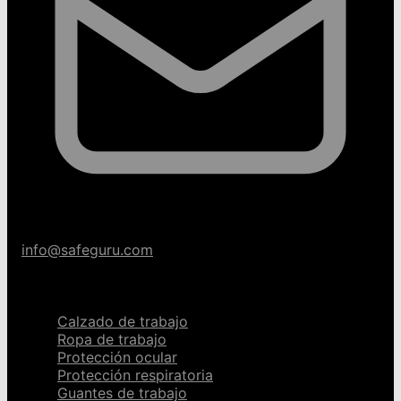
info@safeguru.com
Categorías
Calzado de trabajo
Ropa de trabajo
Protección ocular
Protección respiratoria
Guantes de trabajo