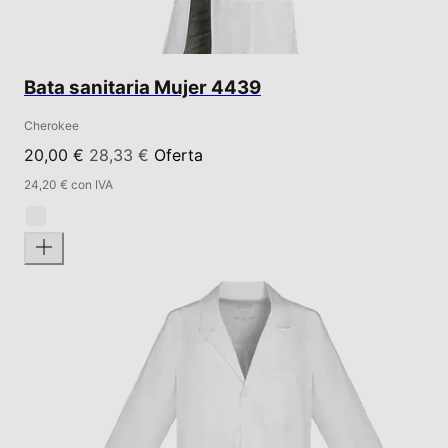
Bata sanitaria Mujer 4439
Cherokee
20,00 €
28,33 €
Oferta
24,20 € con IVA