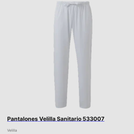
Pantalones Velilla Sanitario 533007
Velilla