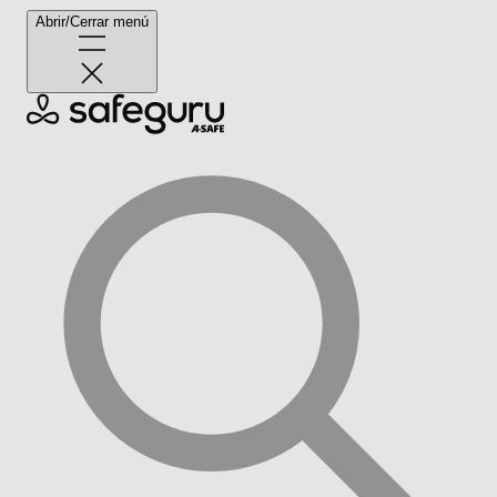
Abrir/Cerrar menú