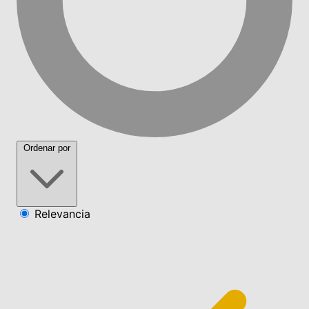
Ordenar por
Relevancia