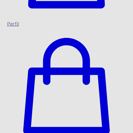
Perfil