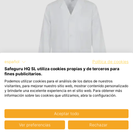
español
Política de cookies
Safeguru HQ SL utiliza cookies propias y de terceros para
fines publicitarios.
Podemos utilizar cookies para el análisis de los datos de nuestros
visitantes, para mejorar nuestro sitio web, mostrar contenido personalizado
y brindarle una excelente experiencia en el sitio web. Para obtener más
información sobre las cookies que utilizamos, abra la configuración.
Aceptar todo
Ver preferencias
Rechazar