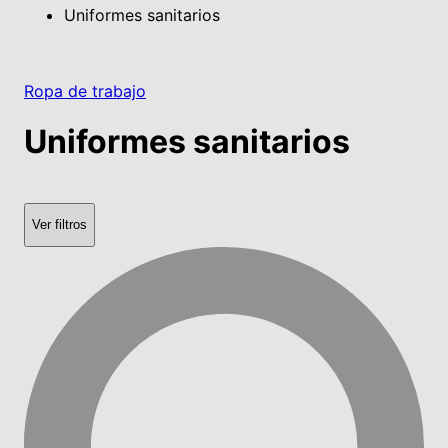
Uniformes sanitarios
Ropa de trabajo
Uniformes sanitarios
Ver filtros