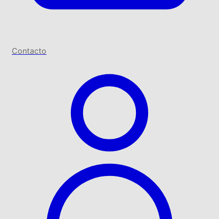
Contacto