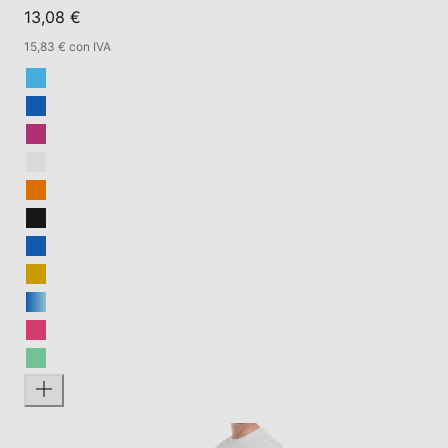
13,08 €
15,83 € con IVA