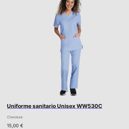
Uniforme sanitario Unisex WW530C
Cherokee
15,00 €