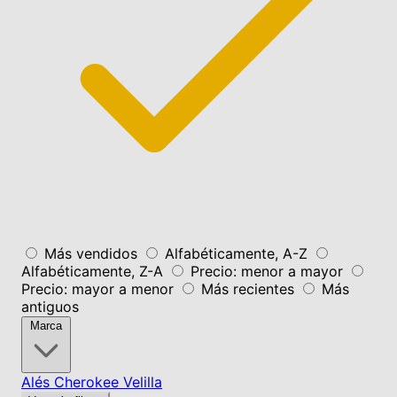
Más vendidos
Alfabéticamente, A-Z
Alfabéticamente, Z-A
Precio: menor a mayor
Precio: mayor a menor
Más recientes
Más
antiguos
Marca
Alés
Cherokee
Velilla