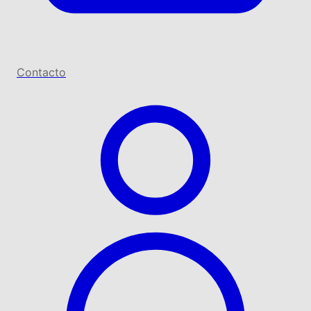
Contacto