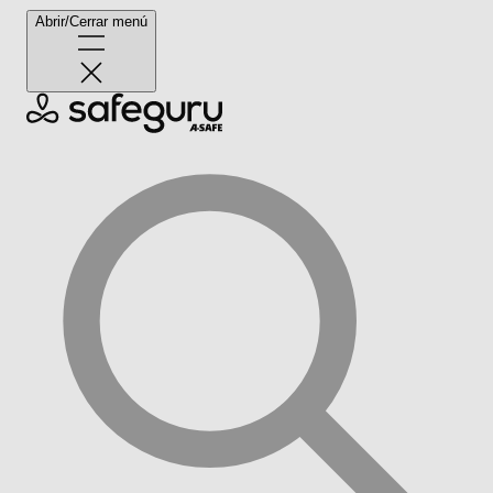
Abrir/Cerrar menú