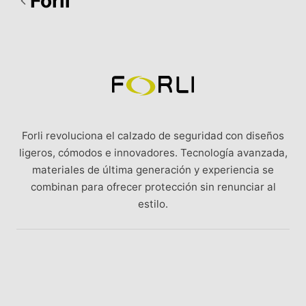
Forli
Forli revoluciona el calzado de seguridad con diseños
ligeros, cómodos e innovadores. Tecnología avanzada,
materiales de última generación y experiencia se
combinan para ofrecer protección sin renunciar al
estilo.