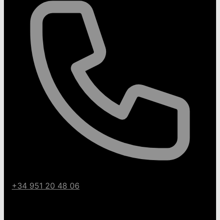
+34 951 20 48 06