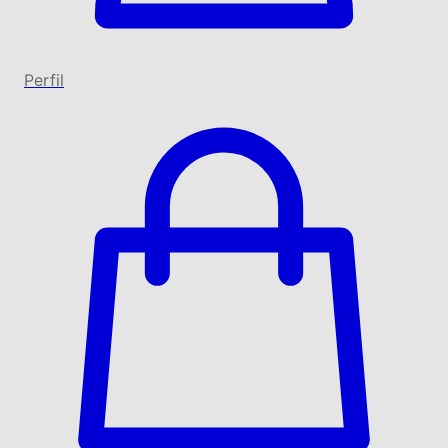
Perfil