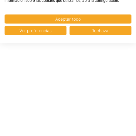
información sobre las cookies que utilizamos, abra la configuración.
Aceptar todo
Ver preferencias
Rechazar