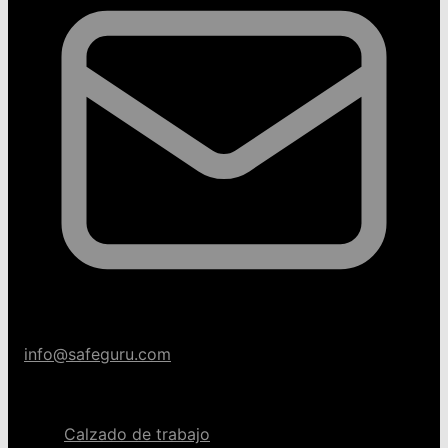
info@safeguru.com
Categorías
Calzado de trabajo