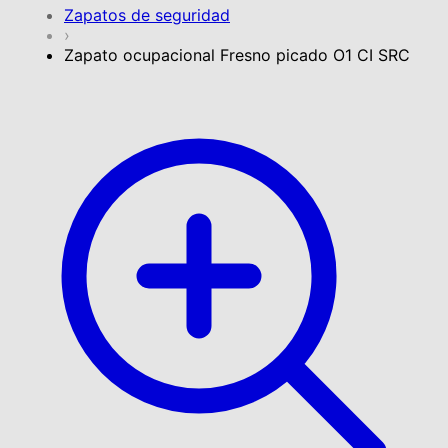
Zapatos de seguridad
›
Zapato ocupacional Fresno picado O1 CI SRC