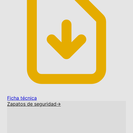
Ficha técnica
Zapatos de seguridad
→