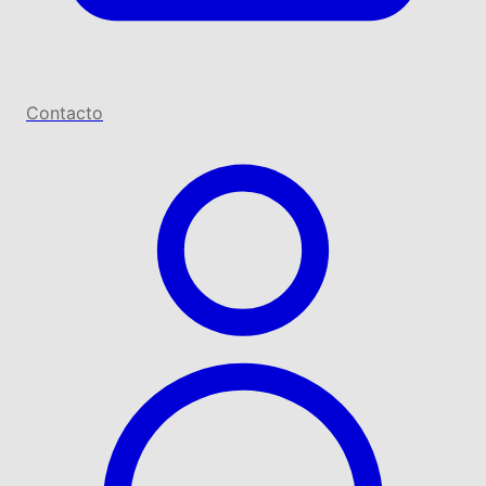
Contacto