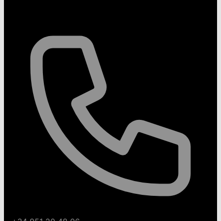
Contáctanos