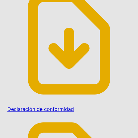
Declaración de conformidad