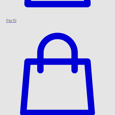
Perfil