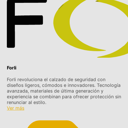
Forli
Forli revoluciona el calzado de seguridad con
diseños ligeros, cómodos e innovadores. Tecnología
avanzada, materiales de última generación y
experiencia se combinan para ofrecer protección sin
renunciar al estilo.
Ver más