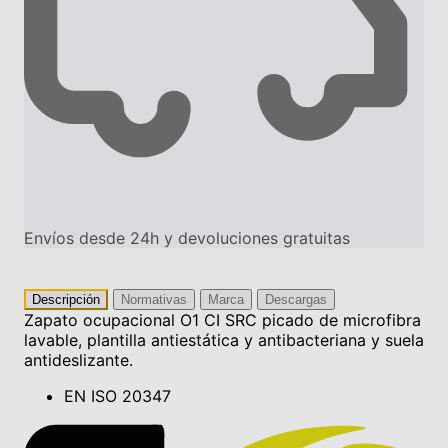
Envíos desde 24h y devoluciones gratuitas
Descripción
Normativas
Marca
Descargas
Zapato ocupacional O1 CI SRC picado de microfibra
lavable, plantilla antiestática y antibacteriana y suela
antideslizante.
EN ISO 20347