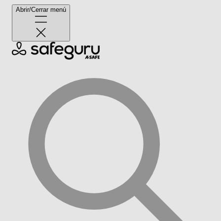
Abrir/Cerrar menú