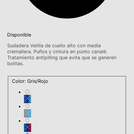
Disponible
Sudadera Velilla de cuello alto con media
cremallera. Puños y cintura en punto canalé.
Tratamiento antipilling que evita que se generen
bolitas.
Color: Gris/Rojo