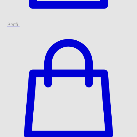
Perfil