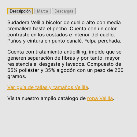
Descripción
Marca
Descargas
Sudadera Velilla bicolor de cuello alto con media
cremallera hasta el pecho. Cuenta con un color
contraste en los costados e interior del cuello.
Puños y cintura en punto canalé. Felpa perchada.
Cuenta con tratamiento antipilling, impide que se
generen separación de fibras y por tanto, mayor
resistencia al desgaste y lavados. Compuesto de
65% poliéster y 35% algodón con un peso de 260
gramos.
Ver guía de tallas y tamaños Velilla
.
Visita nuestro amplio catálogo de
ropa Velilla
.