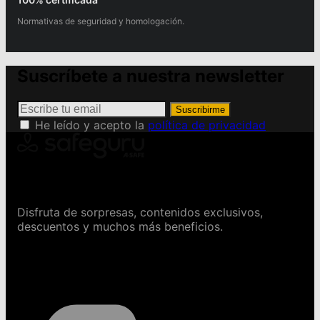
Normativas de seguridad y homologación.
Suscríbete a nuestra newsletter
Suscribirme
He leído y acepto la
política de privacidad
Conviértete en Safeguru
Disfruta de sorpresas, contenidos exclusivos,
descuentos y muchos más beneficios.
Contáctanos