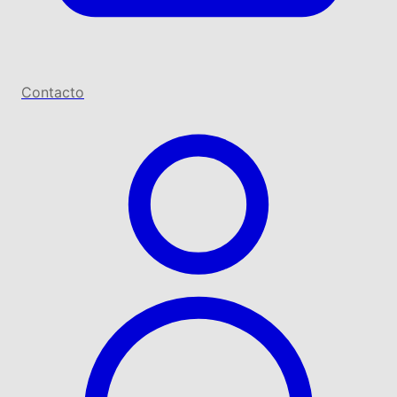
Contacto