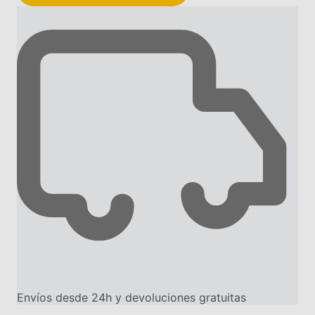
Envíos desde 24h y devoluciones gratuitas