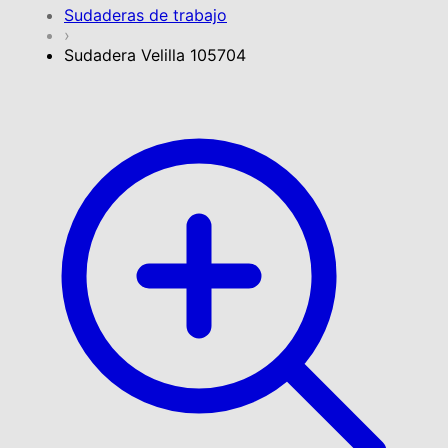
Sudaderas de trabajo
›
Sudadera Velilla 105704