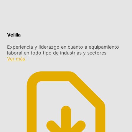
Velilla
Experiencia y liderazgo en cuanto a equipamiento
laboral en todo tipo de industrias y sectores
Ver más