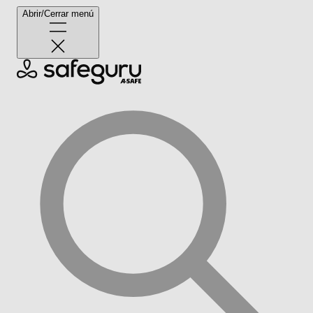
Abrir/Cerrar menú