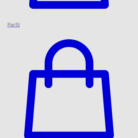
Perfil