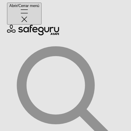
Abrir/Cerrar menú