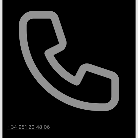
+34 951 20 48 06