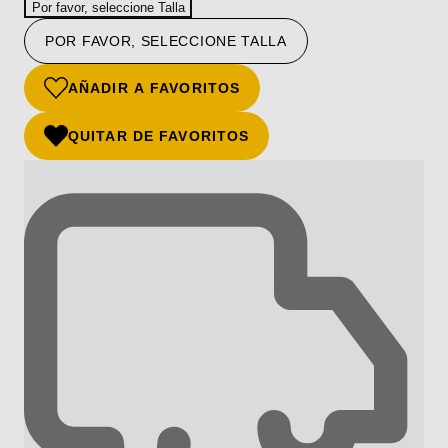
Por favor, seleccione Talla
POR FAVOR, SELECCIONE TALLA
AÑADIR A FAVORITOS
QUITAR DE FAVORITOS