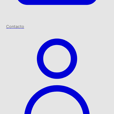
Contacto