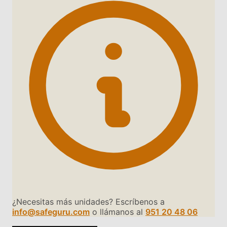
¿Necesitas más unidades? Escríbenos a
info@safeguru.com
o llámanos al
951 20 48 06