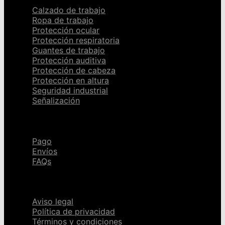
Calzado de trabajo
Ropa de trabajo
Protección ocular
Protección respiratoria
Guantes de trabajo
Protección auditiva
Protección de cabeza
Protección en altura
Seguridad industrial
Señalización
Ayuda
Pago
Envíos
FAQs
Páginas legales
Aviso legal
Política de privacidad
Términos y condiciones