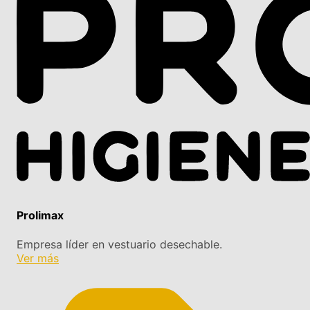
Prolimax
Empresa líder en vestuario desechable.
Ver más