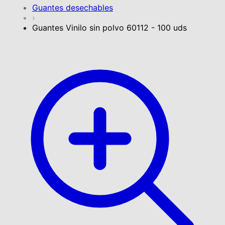
Guantes desechables
›
Guantes Vinilo sin polvo 60112 - 100 uds