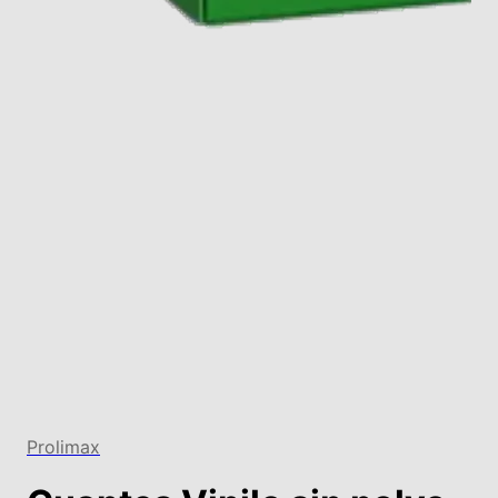
Prolimax