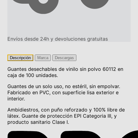
Envíos desde 24h y devoluciones gratuitas
Descripción
Marca
Descargas
Guantes desechables de vinilo sin polvo 60112 en
caja de 100 unidades.
Guantes de un solo uso, no estéril, sin empolvar.
Fabricado en PVC, con superficie lisa exterior e
interior.
Ambidiestros, con puño reforzado y 100% libre de
látex. Guante de protección EPI Categoria III, y
producto sanitario Clase I.