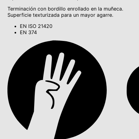
Terminación con bordillo enrollado en la muñeca.
Superficie texturizada para un mayor agarre.
EN ISO 21420
EN 374