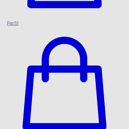
Perfil