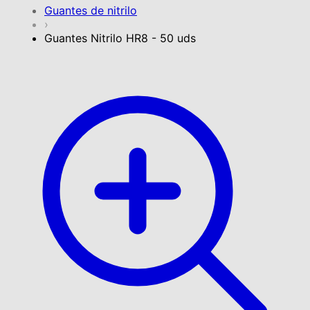
Guantes de nitrilo
›
Guantes Nitrilo HR8 - 50 uds