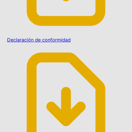
Declaración de conformidad