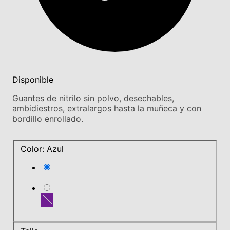
Disponible
Guantes de nitrilo sin polvo, desechables,
ambidiestros, extralargos hasta la muñeca y con
bordillo enrollado.
Color: Azul