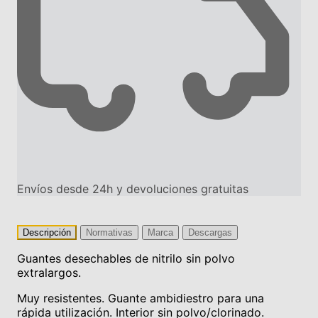
Envíos desde 24h y devoluciones gratuitas
Descripción
Normativas
Marca
Descargas
Guantes desechables de nitrilo sin polvo
extralargos.
Muy resistentes. Guante ambidiestro para una
rápida utilización. Interior sin polvo/clorinado.