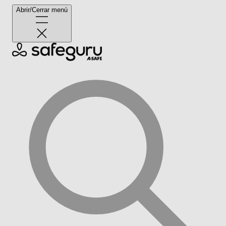
Abrir/Cerrar menú