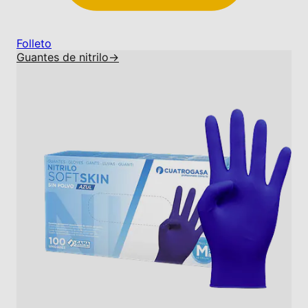
Folleto
Guantes de nitrilo
→