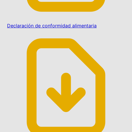
Declaración de conformidad alimentaria