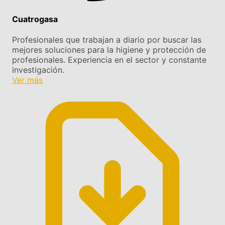
Cuatrogasa
Profesionales que trabajan a diario por buscar las
mejores soluciones para la higiene y protección de
profesionales. Experiencia en el sector y constante
investigación.
Ver más