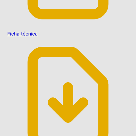
Ficha técnica