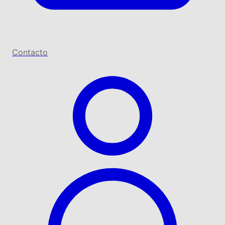
Contacto