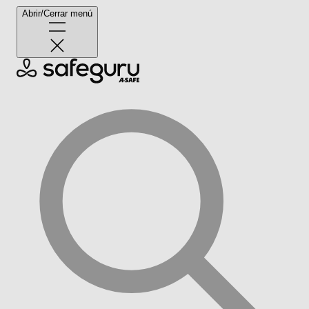
Abrir/Cerrar menú