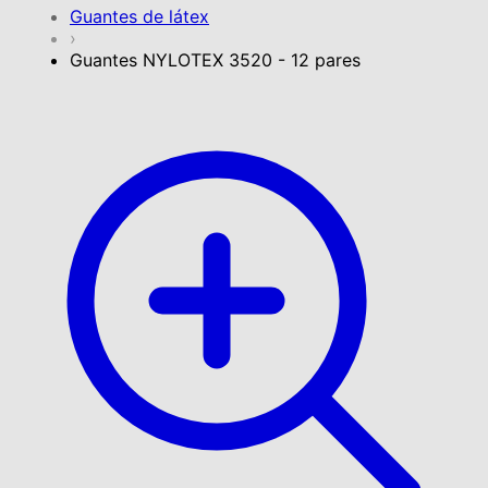
Guantes de látex
›
Guantes NYLOTEX 3520 - 12 pares