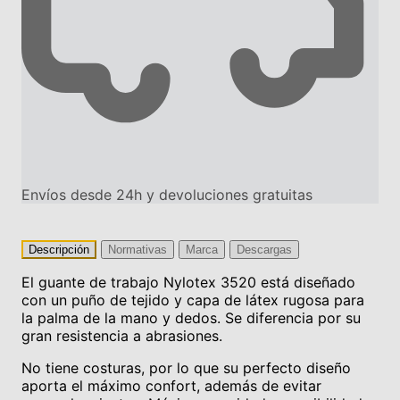
Envíos desde 24h y devoluciones gratuitas
Descripción
Normativas
Marca
Descargas
El guante de trabajo Nylotex 3520 está diseñado
con un puño de tejido y capa de látex rugosa para
la palma de la mano y dedos. Se diferencia por su
gran resistencia a abrasiones.
No tiene costuras, por lo que su perfecto diseño
aporta el máximo confort, además de evitar