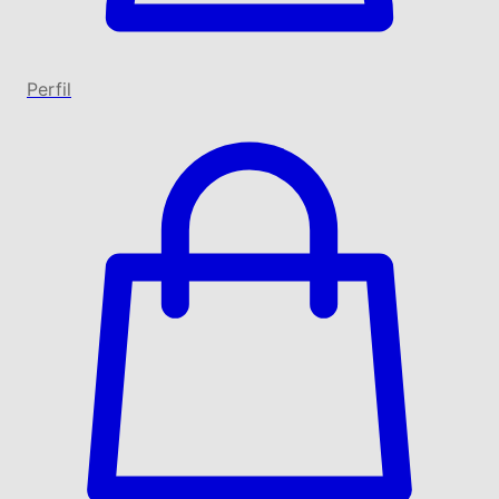
Perfil