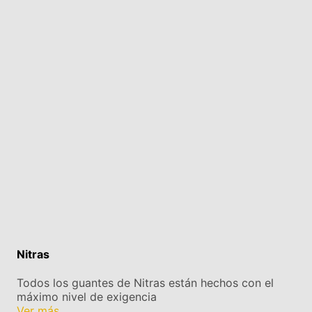
Nitras
Todos los guantes de Nitras están hechos con el
máximo nivel de exigencia
Ver más