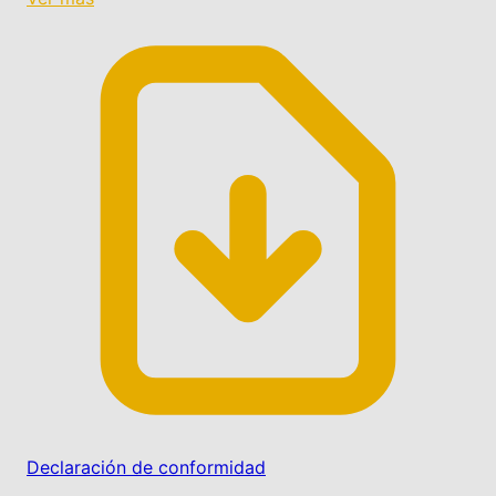
Declaración de conformidad