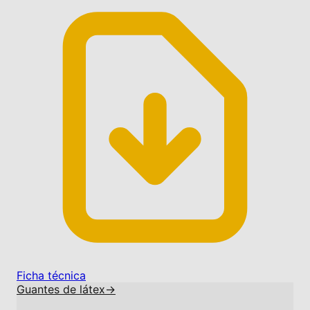
Ficha técnica
Guantes de látex
→