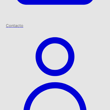
Contacto