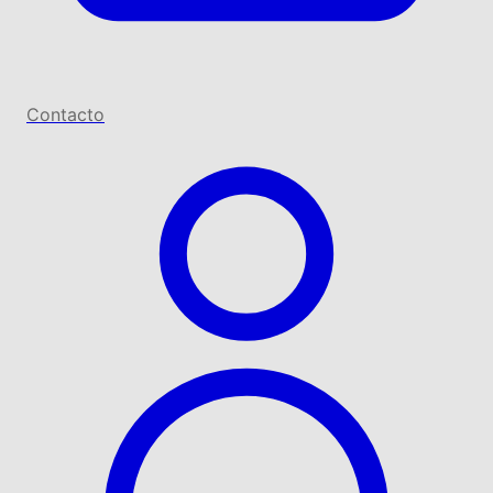
Contacto