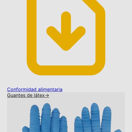
Conformidad alimentaria
Guantes de látex
→