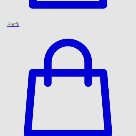
Perfil