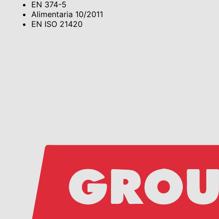
EN 374-5
Alimentaria 10/2011
EN ISO 21420