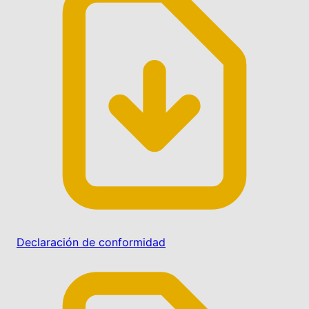
Declaración de conformidad