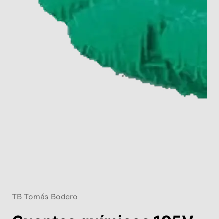
TB Tomás Bodero