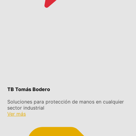
TB Tomás Bodero
Soluciones para protección de manos en cualquier
sector industrial
Ver más