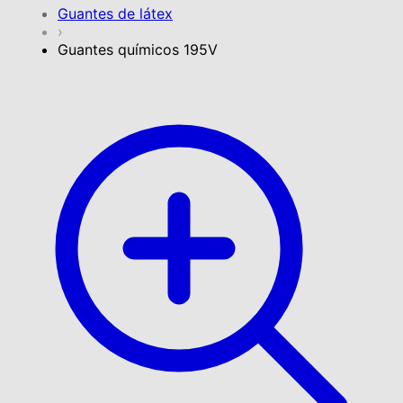
Guantes de látex
›
Guantes químicos 195V