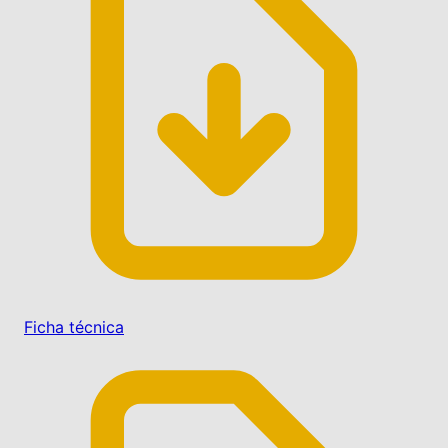
Ficha técnica