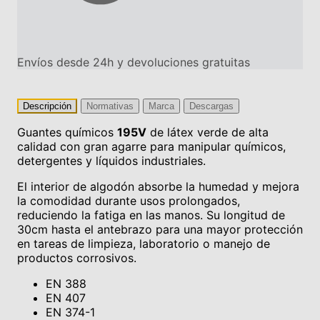
Envíos desde 24h y devoluciones gratuitas
Descripción
Normativas
Marca
Descargas
Guantes químicos
195V
de látex verde de alta
calidad con gran agarre para manipular químicos,
detergentes y líquidos industriales.
El interior de algodón absorbe la humedad y mejora
la comodidad durante usos prolongados,
reduciendo la fatiga en las manos. Su longitud de
30cm hasta el antebrazo para una mayor protección
en tareas de limpieza, laboratorio o manejo de
productos corrosivos.
EN 388
EN 407
EN 374-1