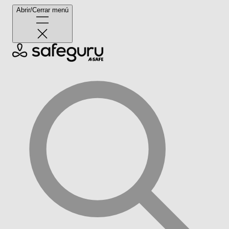
Abrir/Cerrar menú