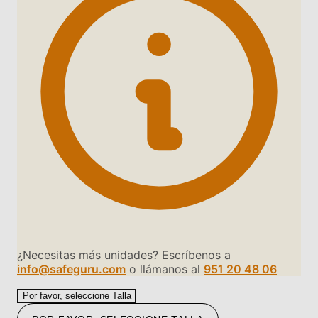
¿Necesitas más unidades? Escríbenos a
info@safeguru.com
o llámanos al
951 20 48 06
Por favor, seleccione Talla