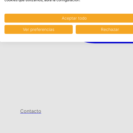
Aceptar todo
Ver preferencias
Rechazar
Contacto