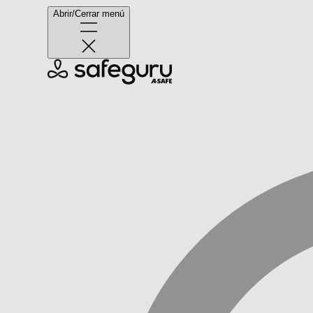
Abrir/Cerrar menú