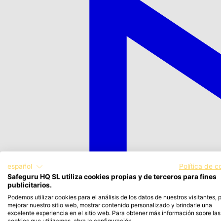
español
Política de c
Safeguru HQ SL utiliza cookies propias y de terceros para fines
publicitarios.
Podemos utilizar cookies para el análisis de los datos de nuestros visitantes, 
mejorar nuestro sitio web, mostrar contenido personalizado y brindarle una
excelente experiencia en el sitio web. Para obtener más información sobre las
cookies que utilizamos, abra la configuración.