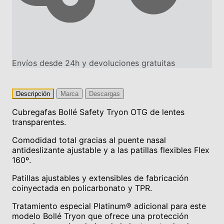
Envíos desde 24h y devoluciones gratuitas
Descripción
Marca
Descargas
Cubregafas Bollé Safety Tryon OTG de lentes
transparentes.
Comodidad total gracias al puente nasal
antideslizante ajustable y a las patillas flexibles Flex
160º.
Patillas ajustables y extensibles de fabricación
coinyectada en policarbonato y TPR.
Tratamiento especial Platinum® adicional para este
modelo Bollé Tryon que ofrece una protección