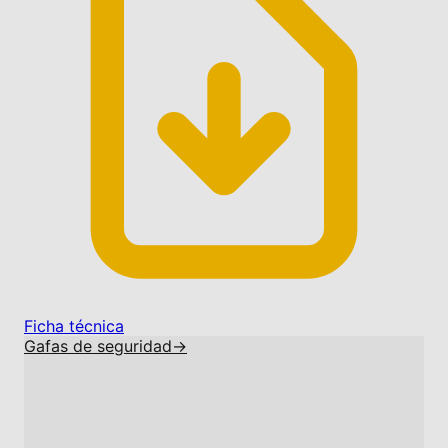
Ficha técnica
Gafas de seguridad
→