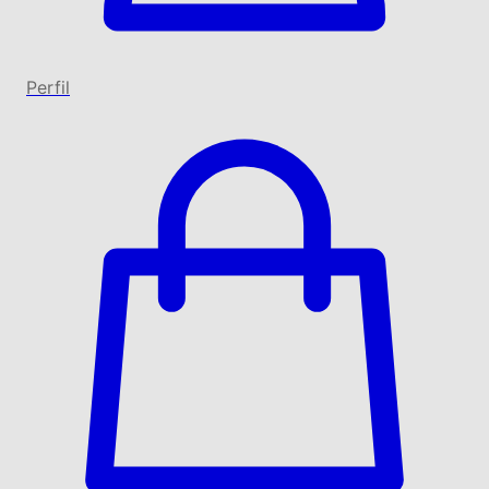
Perfil