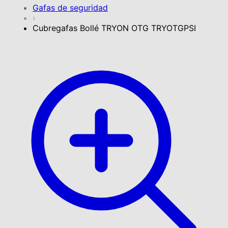
Gafas de seguridad
›
Cubregafas Bollé TRYON OTG TRYOTGPSI