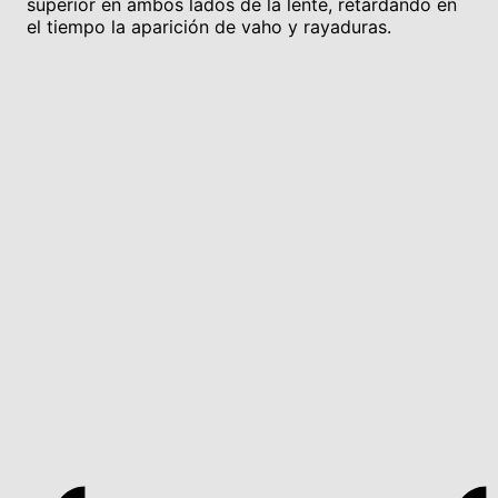
superior en ambos lados de la lente, retardando en
el tiempo la aparición de vaho y rayaduras.