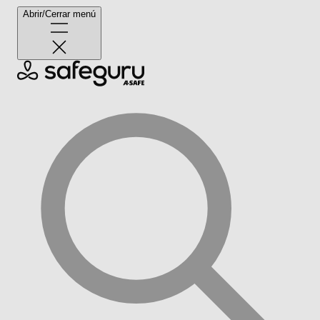
Abrir/Cerrar menú