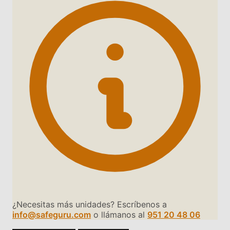
¿Necesitas más unidades? Escríbenos a
info@safeguru.com
o llámanos al
951 20 48 06