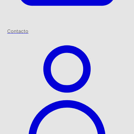
Contacto