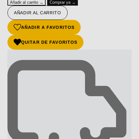
Añadir al carrito →
Comprar ya →
AÑADIR AL CARRITO
AÑADIR A FAVORITOS
QUITAR DE FAVORITOS