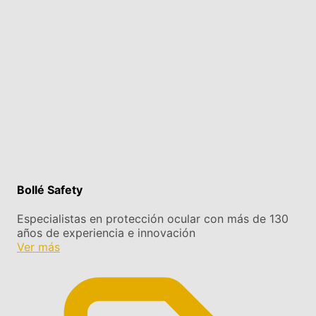
Bollé Safety
Especialistas en protección ocular con más de 130
años de experiencia e innovación
Ver más