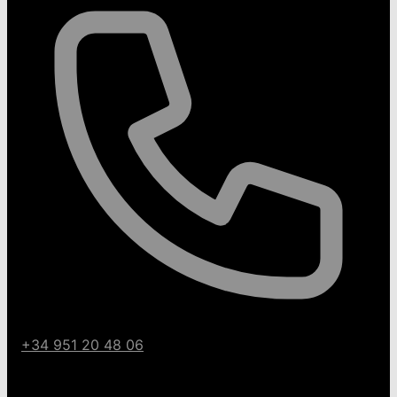
+34 951 20 48 06