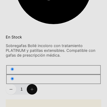
En Stock
Sobregafas Bollé incoloro con tratamiento
PLATINUM y patillas extensibles. Compatible con
gafas de prescripción médica.