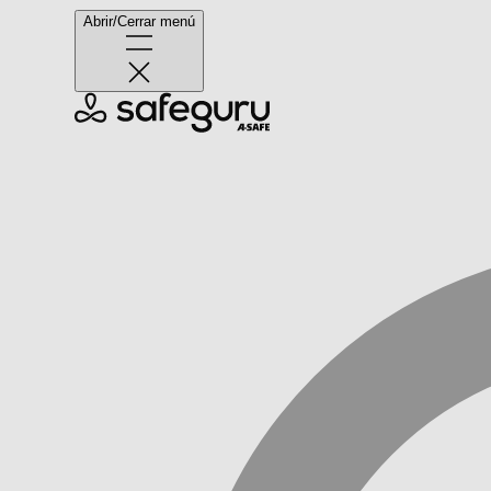
Abrir/Cerrar menú