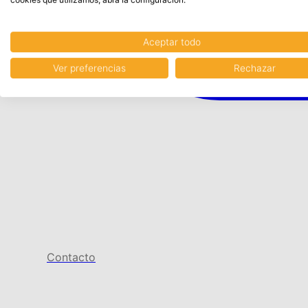
Aceptar todo
Ver preferencias
Rechazar
Contacto