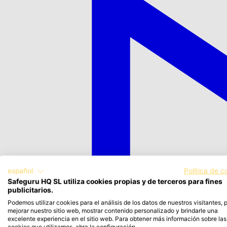
español
Política de c
Safeguru HQ SL utiliza cookies propias y de terceros para fines
publicitarios.
Podemos utilizar cookies para el análisis de los datos de nuestros visitantes, 
mejorar nuestro sitio web, mostrar contenido personalizado y brindarle una
excelente experiencia en el sitio web. Para obtener más información sobre las
cookies que utilizamos, abra la configuración.