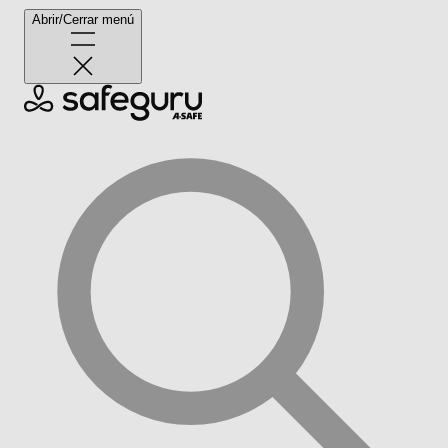
Abrir/Cerrar menú