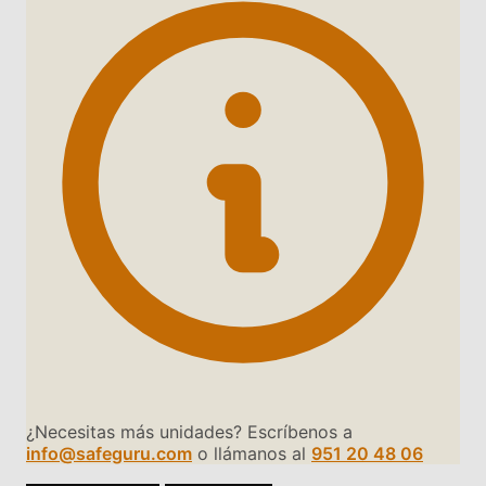
¿Necesitas más unidades? Escríbenos a
info@safeguru.com
o llámanos al
951 20 48 06