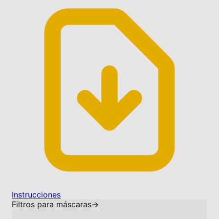
Instrucciones
Filtros para máscaras
→