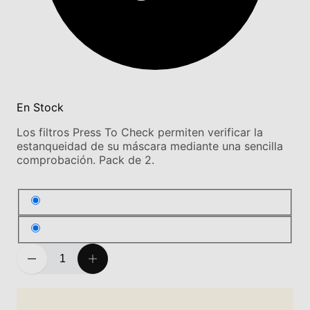
En Stock
Los filtros Press To Check permiten verificar la
estanqueidad de su máscara mediante una sencilla
comprobación. Pack de 2.