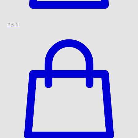
Perfil