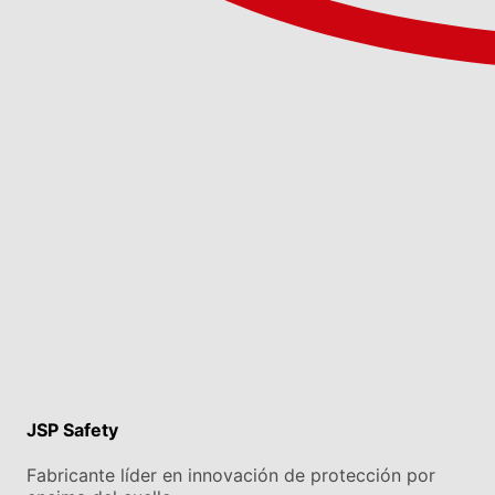
JSP Safety
Fabricante líder en innovación de protección por