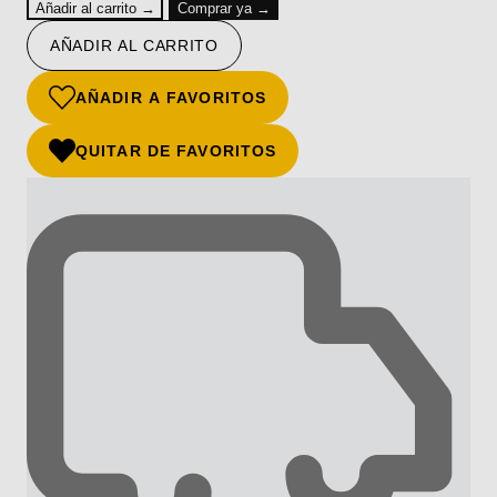
Añadir al carrito →
Comprar ya →
AÑADIR AL CARRITO
AÑADIR A FAVORITOS
QUITAR DE FAVORITOS