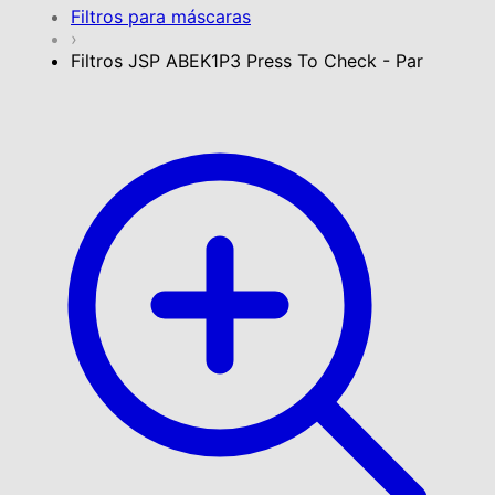
Filtros para máscaras
›
Filtros JSP ABEK1P3 Press To Check - Par