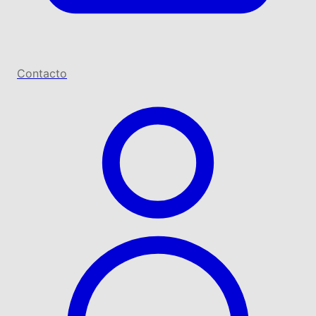
Contacto