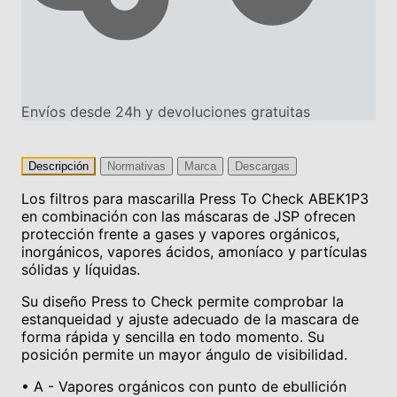
Envíos desde 24h y devoluciones gratuitas
Descripción
Normativas
Marca
Descargas
Los filtros para mascarilla Press To Check ABEK1P3
en combinación con las máscaras de JSP ofrecen
protección frente a gases y vapores orgánicos,
inorgánicos, vapores ácidos, amoníaco y partículas
sólidas y líquidas.
Su diseño Press to Check permite comprobar la
estanqueidad y ajuste adecuado de la mascara de
forma rápida y sencilla en todo momento. Su
posición permite un mayor ángulo de visibilidad.
• A - Vapores orgánicos con punto de ebullición