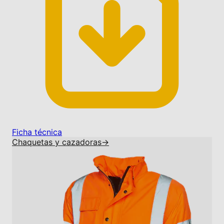
Ficha técnica
Chaquetas y cazadoras
→