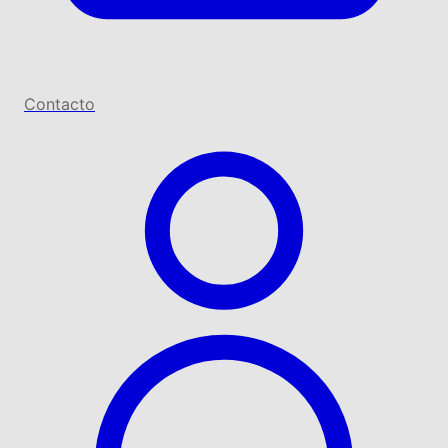
Contacto