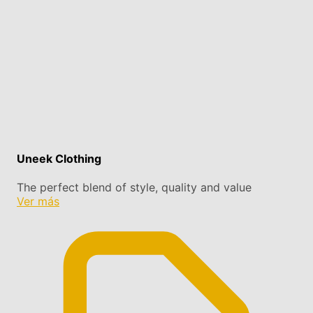
Uneek Clothing
The perfect blend of style, quality and value
Ver más