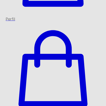
Perfil