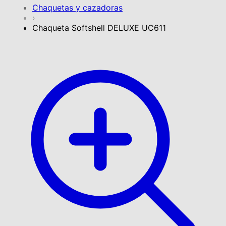
Chaquetas y cazadoras
›
Chaqueta Softshell DELUXE UC611