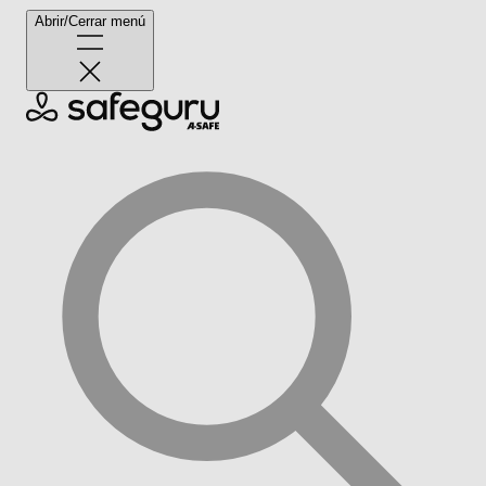
Abrir/Cerrar menú