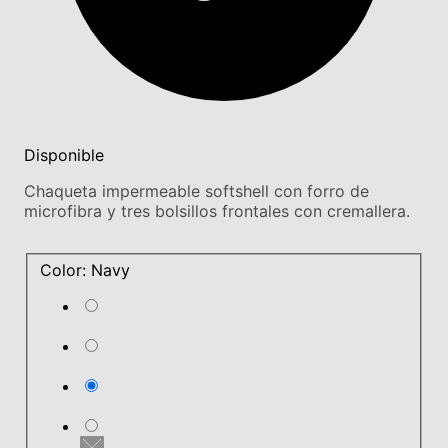
Disponible
Chaqueta impermeable softshell con forro de
microfibra y tres bolsillos frontales con cremallera.
Color: Navy