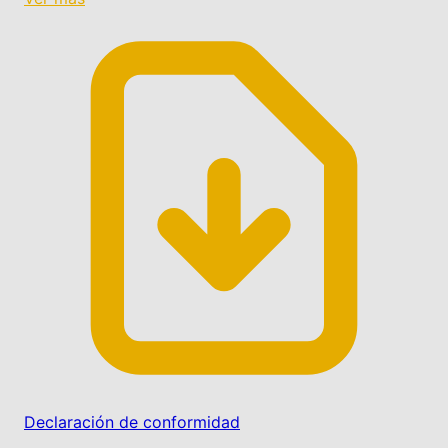
Declaración de conformidad