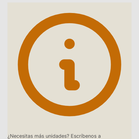
¿Necesitas más unidades? Escríbenos a