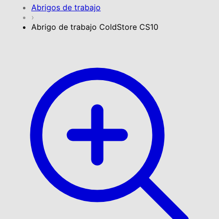
Abrigos de trabajo
›
Abrigo de trabajo ColdStore CS10