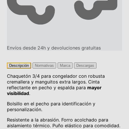
Envíos desde 24h y devoluciones gratuitas
Descripción
Normativas
Marca
Descargas
Chaquetón 3/4 para congelador con robusta
cremallera y manguitos extra largos. Cinta
reflectante en pecho y espalda para
mayor
visibilidad
.
Bolsillo en el pecho para identificación y
personalización.
Resistente a la abrasión. Forro acolchado para
aislamiento térmico. Puño elástico para comodidad.