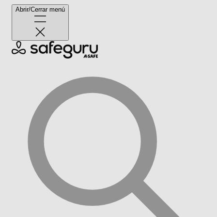
Abrir/Cerrar menú