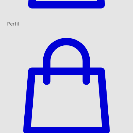
Perfil