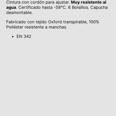
Cintura con cordón para ajustar.
Muy resistente al
agua
. Certificado hasta -58°C. 6 Bolsillos. Capucha
desmontable.
Fabricado con tejido Oxford transpirable, 100%
Poliéster resistente a manchas.
EN 342