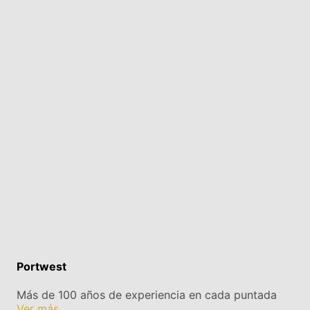
Portwest
Más de 100 años de experiencia en cada puntada
Ver más