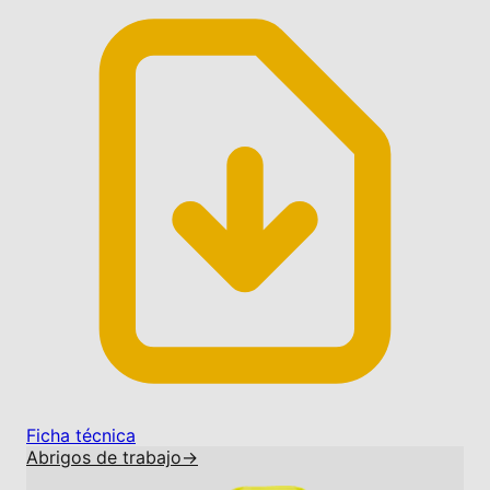
Ficha técnica
Abrigos de trabajo
→