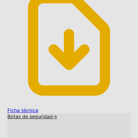
Ficha técnica
Botas de seguridad
→