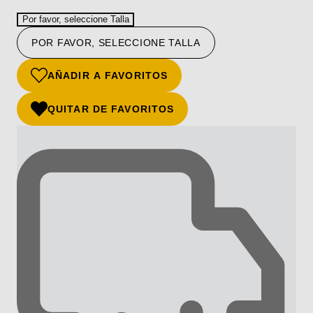
Por favor, seleccione Talla
POR FAVOR, SELECCIONE TALLA
AÑADIR A FAVORITOS
QUITAR DE FAVORITOS