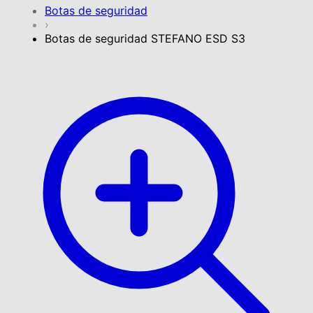
Botas de seguridad
›
Botas de seguridad STEFANO ESD S3