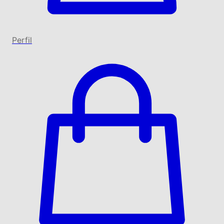
Perfil