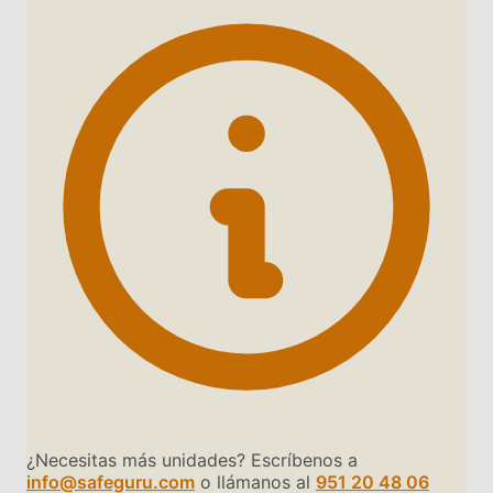
¿Necesitas más unidades? Escríbenos a
info@safeguru.com
o llámanos al
951 20 48 06