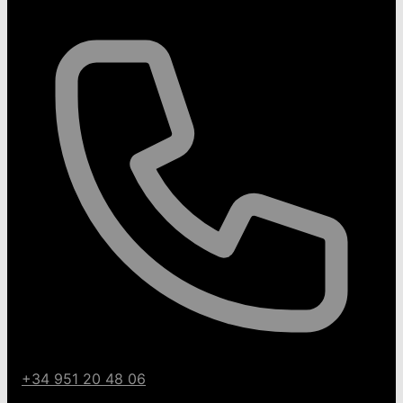
+34 951 20 48 06