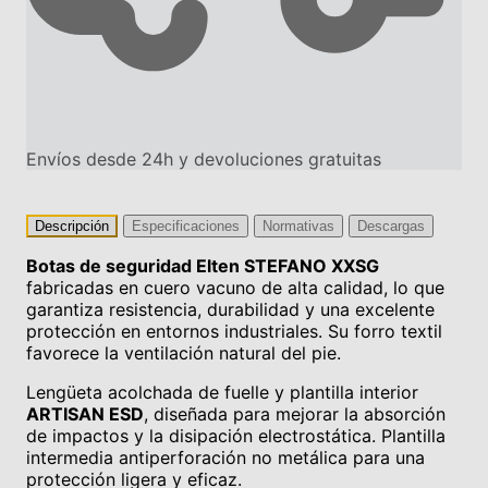
Envíos desde 24h y devoluciones gratuitas
Descripción
Especificaciones
Normativas
Descargas
Botas de seguridad Elten STEFANO XXSG
fabricadas en cuero vacuno de alta calidad, lo que
garantiza resistencia, durabilidad y una excelente
protección en entornos industriales. Su forro textil
favorece la ventilación natural del pie.
Lengüeta acolchada de fuelle y plantilla interior
ARTISAN ESD
, diseñada para mejorar la absorción
de impactos y la disipación electrostática. Plantilla
intermedia antiperforación no metálica para una
protección ligera y eficaz.