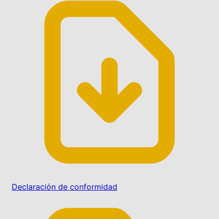
Declaración de conformidad