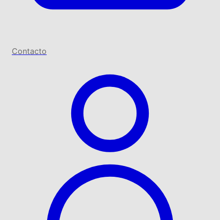
Contacto