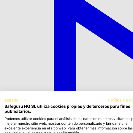
español
Política de c
Safeguru HQ SL utiliza cookies propias y de terceros para fines
publicitarios.
Podemos utilizar cookies para el análisis de los datos de nuestros visitantes, 
mejorar nuestro sitio web, mostrar contenido personalizado y brindarle una
excelente experiencia en el sitio web. Para obtener más información sobre las
cookies que utilizamos, abra la configuración.