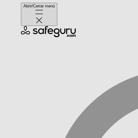
Abrir/Cerrar menú