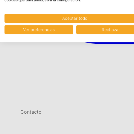
Aceptar todo
Ver preferencias
Rechazar
Contacto