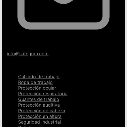
info@safeguru.com
Categorías
Calzado de trabajo
Ropa de trabajo
Protección ocular
Protección respiratoria
Guantes de trabajo
Protección auditiva
Protección de cabeza
Protección en altura
Seguridad industrial