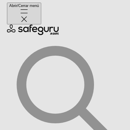
Abrir/Cerrar menú