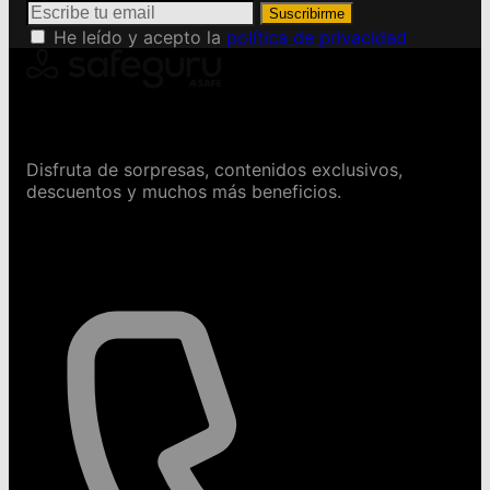
Suscribirme
He leído y acepto la
política de privacidad
Conviértete en Safeguru
Disfruta de sorpresas, contenidos exclusivos,
descuentos y muchos más beneficios.
Contáctanos