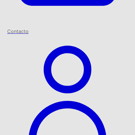
Contacto