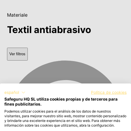
Materiale
Textil antiabrasivo
Ver filtros
español
Política de cookies
Safeguru HQ SL utiliza cookies propias y de terceros para
fines publicitarios.
Podemos utilizar cookies para el análisis de los datos de nuestros
visitantes, para mejorar nuestro sitio web, mostrar contenido personalizado
y brindarle una excelente experiencia en el sitio web. Para obtener más
información sobre las cookies que utilizamos, abra la configuración.