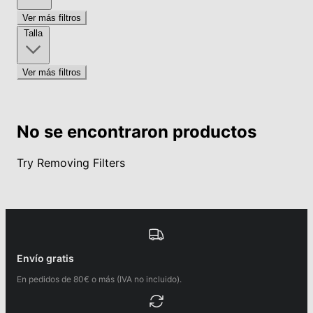
Ver más filtros
Talla
Ver más filtros
No se encontraron productos
Try Removing Filters
Envío gratis
En pedidos de 80€ o más (IVA no incluido).