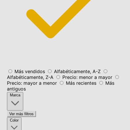
Más vendidos
Alfabéticamente, A-Z
Alfabéticamente, Z-A
Precio: menor a mayor
Precio: mayor a menor
Más recientes
Más
antiguos
Marca
Ver más filtros
Color