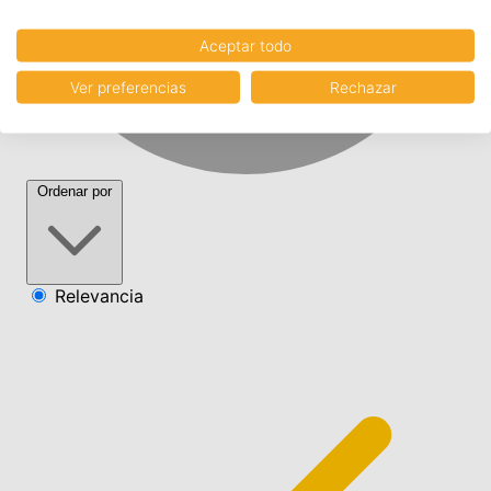
Aceptar todo
Ver preferencias
Rechazar
Ordenar por
Relevancia