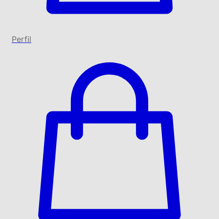
Perfil