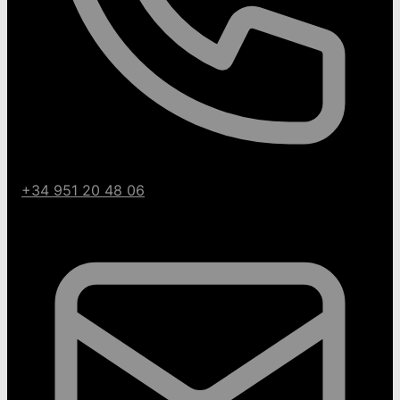
+34 951 20 48 06