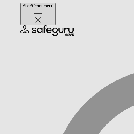
Abrir/Cerrar menú