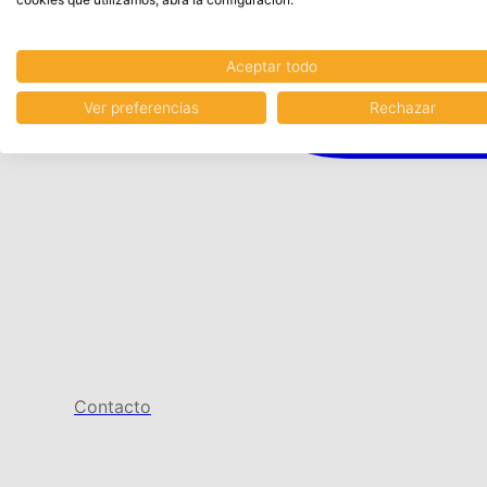
Aceptar todo
Ver preferencias
Rechazar
Contacto