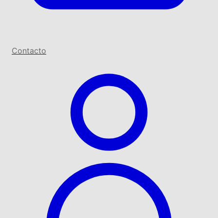
Contacto