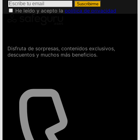
Suscribirme
He leído y acepto la
política de privacidad
Conviértete en Safeguru
Disfruta de sorpresas, contenidos exclusivos,
descuentos y muchos más beneficios.
Contáctanos