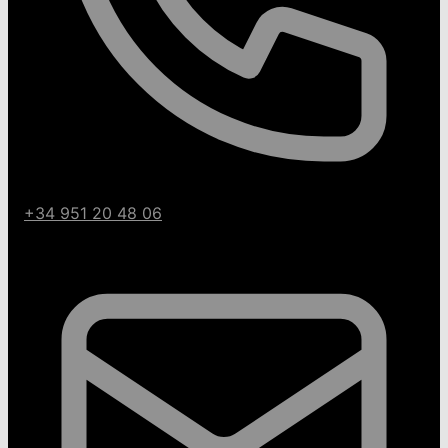
+34 951 20 48 06