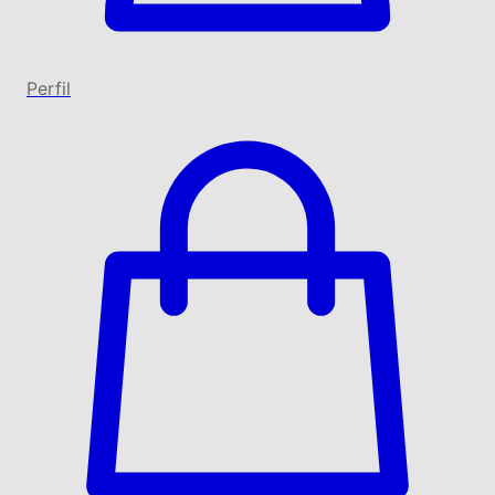
Perfil