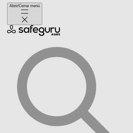
Abrir/Cerrar menú