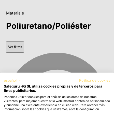
Materiale
Poliuretano/Poliéster
Ver filtros
español
Política de cookies
Safeguru HQ SL utiliza cookies propias y de terceros para
fines publicitarios.
Podemos utilizar cookies para el análisis de los datos de nuestros
visitantes, para mejorar nuestro sitio web, mostrar contenido personalizado
y brindarle una excelente experiencia en el sitio web. Para obtener más
información sobre las cookies que utilizamos, abra la configuración.