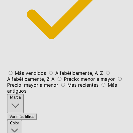
Más vendidos
Alfabéticamente, A-Z
Alfabéticamente, Z-A
Precio: menor a mayor
Precio: mayor a menor
Más recientes
Más
antiguos
Marca
Ver más filtros
Color