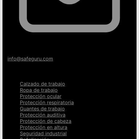
info@safeguru.com
Categorías
Calzado de trabajo
Ropa de trabajo
Protección ocular
Protección respiratoria
Guantes de trabajo
Protección auditiva
Protección de cabeza
Protección en altura
Seguridad industrial