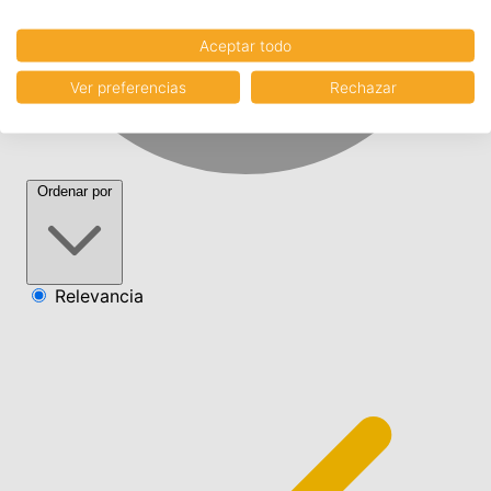
Aceptar todo
Ver preferencias
Rechazar
Ordenar por
Relevancia