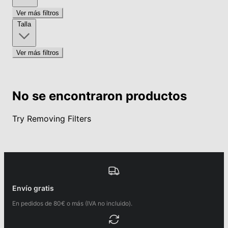
Ver más filtros
Talla
Ver más filtros
No se encontraron productos
Try Removing Filters
Envío gratis
En pedidos de 80€ o más (IVA no incluido).