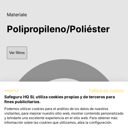
Materiale
Polipropileno/Poliéster
Ver filtros
español
Política de cookies
Safeguru HQ SL utiliza cookies propias y de terceros para
fines publicitarios.
Podemos utilizar cookies para el análisis de los datos de nuestros
visitantes, para mejorar nuestro sitio web, mostrar contenido personalizado
y brindarle una excelente experiencia en el sitio web. Para obtener más
información sobre las cookies que utilizamos, abra la configuración.