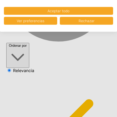
Aceptar todo
Ver preferencias
Rechazar
Ordenar por
Relevancia