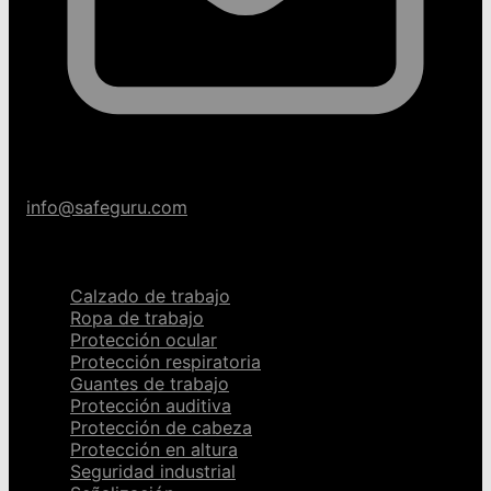
info@safeguru.com
Categorías
Calzado de trabajo
Ropa de trabajo
Protección ocular
Protección respiratoria
Guantes de trabajo
Protección auditiva
Protección de cabeza
Protección en altura
Seguridad industrial