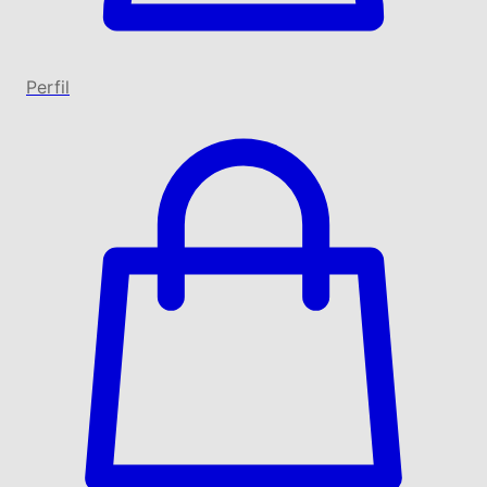
Perfil