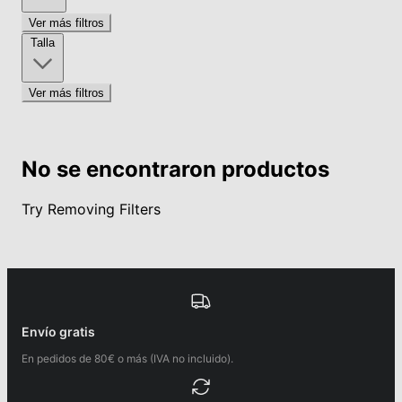
Ver más filtros
Talla
Ver más filtros
No se encontraron productos
Try Removing Filters
Envío gratis
En pedidos de 80€ o más (IVA no incluido).