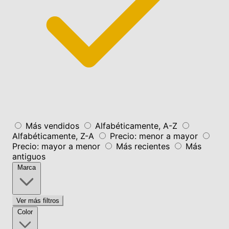
Más vendidos
Alfabéticamente, A-Z
Alfabéticamente, Z-A
Precio: menor a mayor
Precio: mayor a menor
Más recientes
Más
antiguos
Marca
Ver más filtros
Color