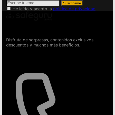
Suscribirme
He leído y acepto la
política de privacidad
Conviértete en Safeguru
Disfruta de sorpresas, contenidos exclusivos,
descuentos y muchos más beneficios.
Contáctanos