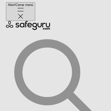
Abrir/Cerrar menú