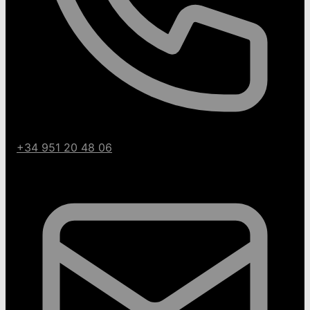
+34 951 20 48 06