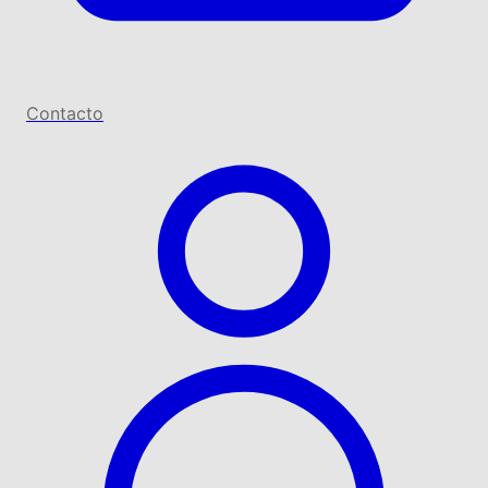
Contacto