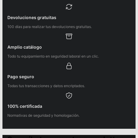
Devoluciones gratuitas
100 días para realizar tus devoluciones gratuitas.
Amplio catálogo
Todo tu equipamiento en seguridad laboral en un clic.
Pago seguro
Todas tus transacciones y datos encriptados.
100% certificada
Normativas de seguridad y homologación.