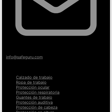
info@safeguru.com
Categorías
Calzado de trabajo
Ropa de trabajo
Protección ocular
Protección respiratoria
Guantes de trabajo
Protección auditiva
Protección de cabeza