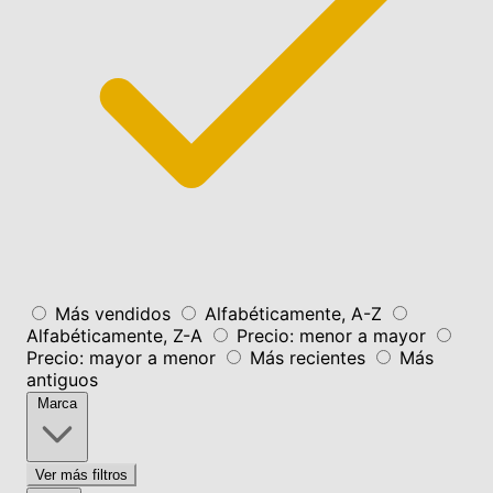
Más vendidos
Alfabéticamente, A-Z
Alfabéticamente, Z-A
Precio: menor a mayor
Precio: mayor a menor
Más recientes
Más
antiguos
Marca
Ver más filtros