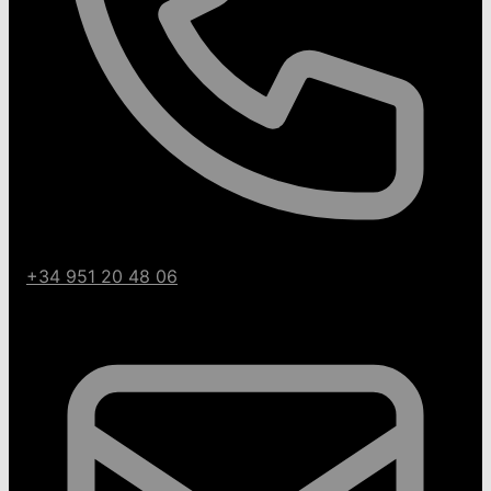
+34 951 20 48 06