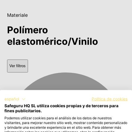
Materiale
Polímero
elastomérico/Vinilo
Ver filtros
español
Política de cookies
Safeguru HQ SL utiliza cookies propias y de terceros para
fines publicitarios.
Podemos utilizar cookies para el análisis de los datos de nuestros
visitantes, para mejorar nuestro sitio web, mostrar contenido personalizado
y brindarle una excelente experiencia en el sitio web. Para obtener más