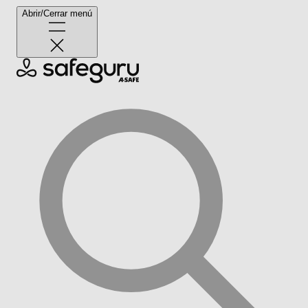
Abrir/Cerrar menú