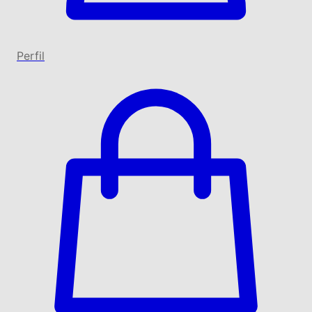
Perfil