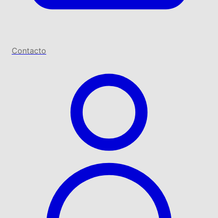
Contacto