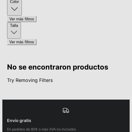
Color
Ver más filtros
Talla
Ver más filtros
No se encontraron productos
Try Removing Filters
Envío gratis
En pedidos de 80€ o más (IVA no incluido).