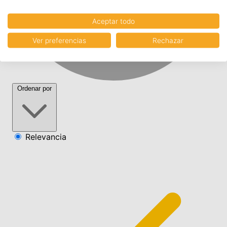
Aceptar todo
Ver preferencias
Rechazar
Ordenar por
Relevancia