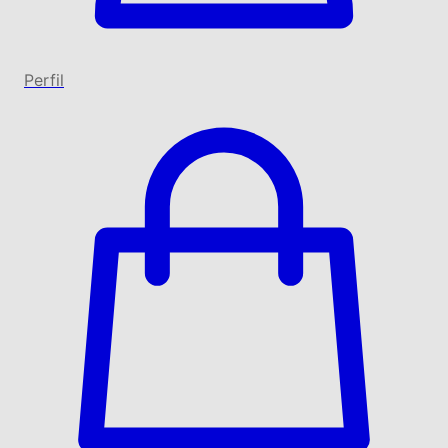
Perfil