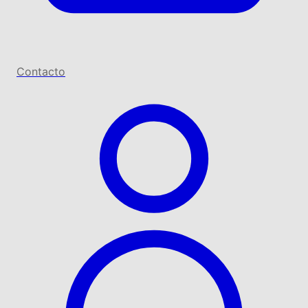
Contacto