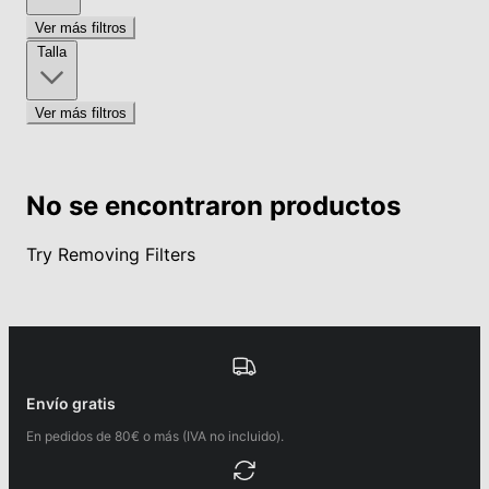
Ver más filtros
Talla
Ver más filtros
No se encontraron productos
Try Removing Filters
Envío gratis
En pedidos de 80€ o más (IVA no incluido).