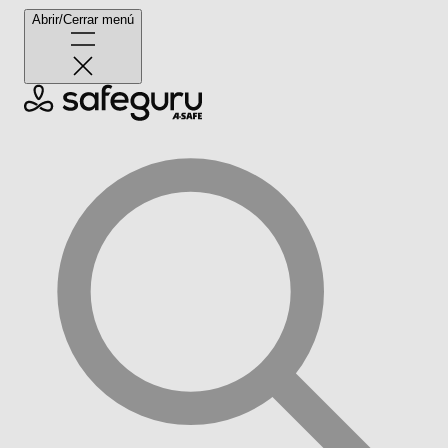
Abrir/Cerrar menú