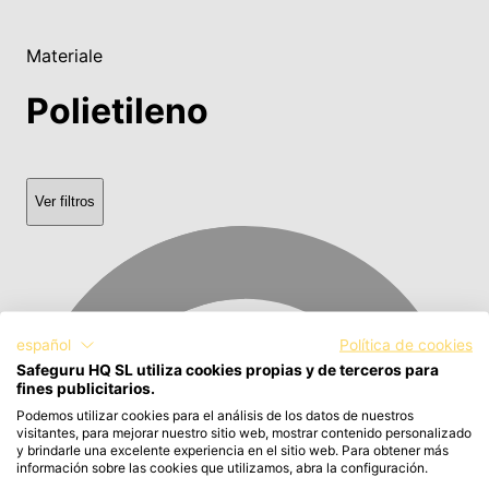
Materiale
Polietileno
Ver filtros
español
Política de cookies
Safeguru HQ SL utiliza cookies propias y de terceros para
fines publicitarios.
Podemos utilizar cookies para el análisis de los datos de nuestros
visitantes, para mejorar nuestro sitio web, mostrar contenido personalizado
y brindarle una excelente experiencia en el sitio web. Para obtener más
información sobre las cookies que utilizamos, abra la configuración.