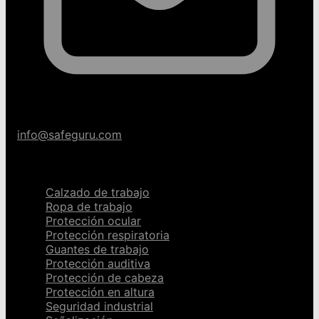
info@safeguru.com
Categorías
Calzado de trabajo
Ropa de trabajo
Protección ocular
Protección respiratoria
Guantes de trabajo
Protección auditiva
Protección de cabeza
Protección en altura
Seguridad industrial