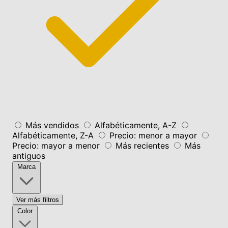
Más vendidos
Alfabéticamente, A-Z
Alfabéticamente, Z-A
Precio: menor a mayor
Precio: mayor a menor
Más recientes
Más
antiguos
Marca
Ver más filtros
Color