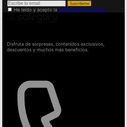
Suscribirme
He leído y acepto la
política de privacidad
Conviértete en Safeguru
Disfruta de sorpresas, contenidos exclusivos,
descuentos y muchos más beneficios.
Contáctanos