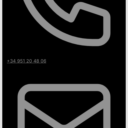
+34 951 20 48 06