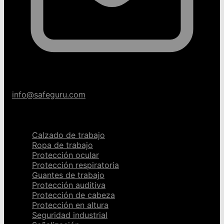
info@safeguru.com
Categorías
Calzado de trabajo
Ropa de trabajo
Protección ocular
Protección respiratoria
Guantes de trabajo
Protección auditiva
Protección de cabeza
Protección en altura
Seguridad industrial