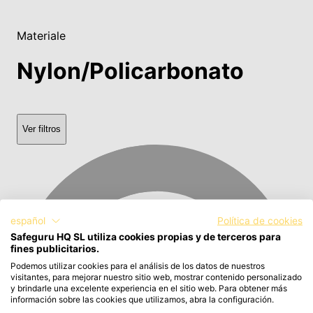
Materiale
Nylon/Policarbonato
Ver filtros
español
Política de cookies
Safeguru HQ SL utiliza cookies propias y de terceros para
fines publicitarios.
Podemos utilizar cookies para el análisis de los datos de nuestros
visitantes, para mejorar nuestro sitio web, mostrar contenido personalizado
y brindarle una excelente experiencia en el sitio web. Para obtener más
información sobre las cookies que utilizamos, abra la configuración.