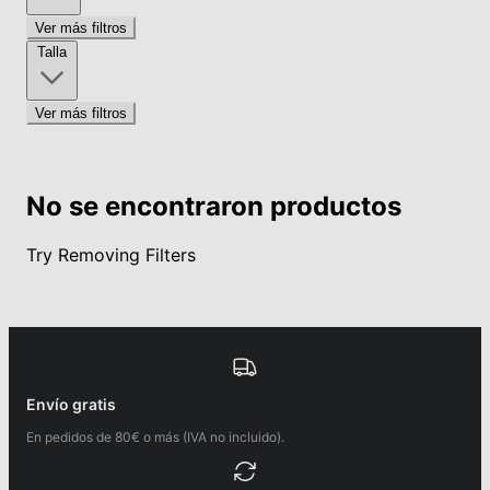
Ver más filtros
Talla
Ver más filtros
No se encontraron productos
Try Removing Filters
Envío gratis
En pedidos de 80€ o más (IVA no incluido).