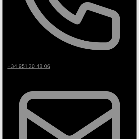
+34 951 20 48 06