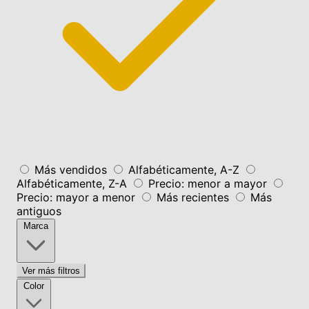
Más vendidos
Alfabéticamente, A-Z
Alfabéticamente, Z-A
Precio: menor a mayor
Precio: mayor a menor
Más recientes
Más
antiguos
Marca
Ver más filtros
Color