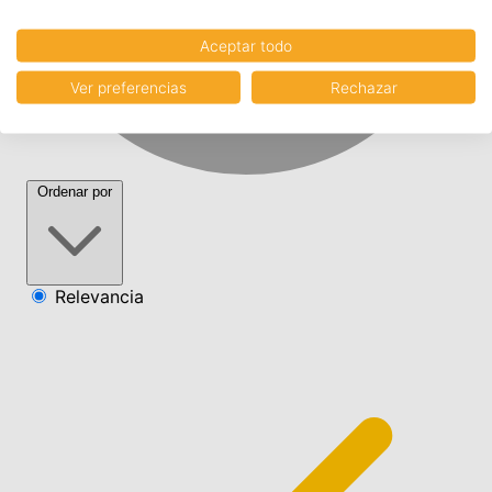
Aceptar todo
Ver preferencias
Rechazar
Ordenar por
Relevancia