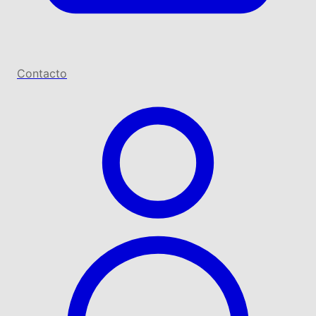
Contacto