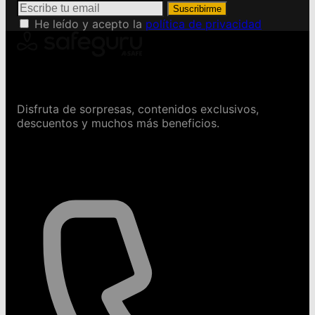
Suscribirme
He leído y acepto la
política de privacidad
Conviértete en Safeguru
Disfruta de sorpresas, contenidos exclusivos,
descuentos y muchos más beneficios.
Contáctanos