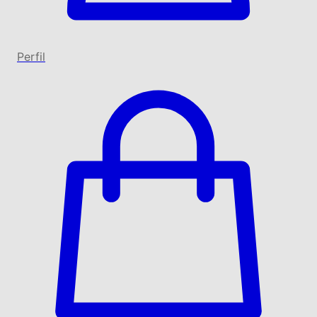
Perfil