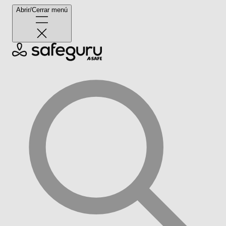
Abrir/Cerrar menú