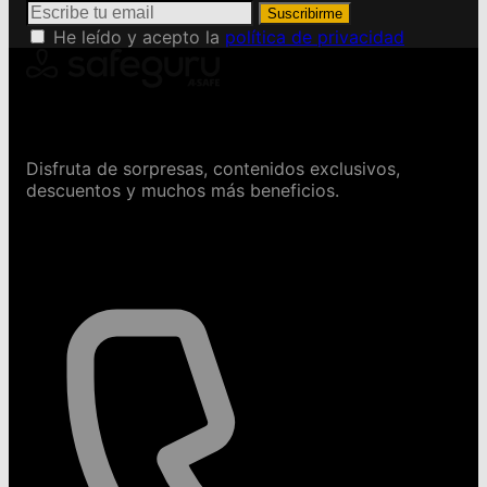
Suscribirme
He leído y acepto la
política de privacidad
Conviértete en Safeguru
Disfruta de sorpresas, contenidos exclusivos,
descuentos y muchos más beneficios.
Contáctanos