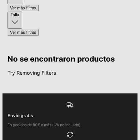
Ver más filtros
Talla
Ver más filtros
No se encontraron productos
Try Removing Filters
Envío gratis
En pedidos de 80€ o más (IVA no incluido).