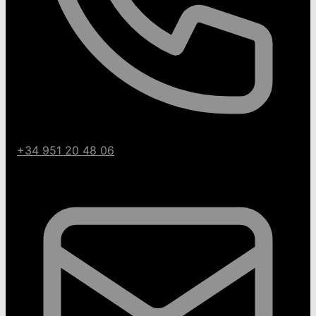
+34 951 20 48 06