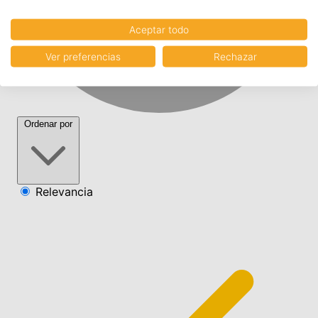
Aceptar todo
Ver preferencias
Rechazar
Ordenar por
Relevancia