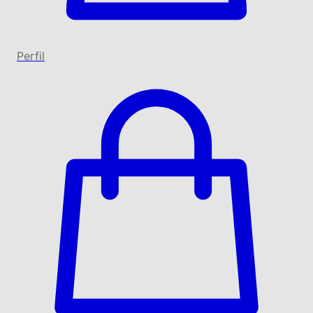
Perfil