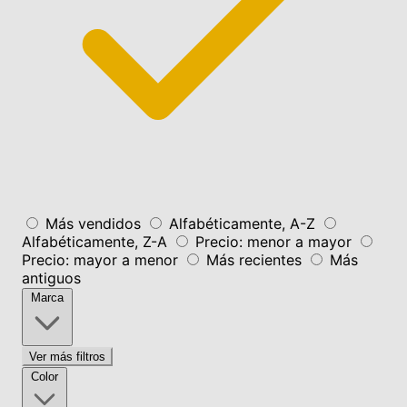
Más vendidos
Alfabéticamente, A-Z
Alfabéticamente, Z-A
Precio: menor a mayor
Precio: mayor a menor
Más recientes
Más
antiguos
Marca
Ver más filtros
Color