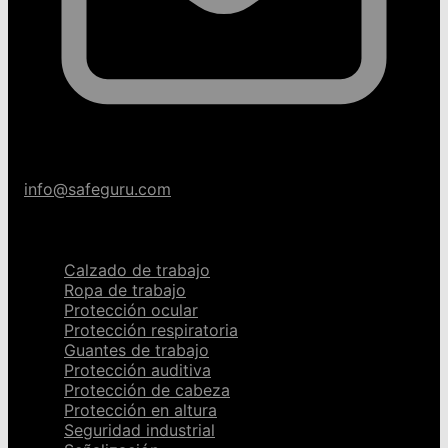
info@safeguru.com
Categorías
Calzado de trabajo
Ropa de trabajo
Protección ocular
Protección respiratoria
Guantes de trabajo
Protección auditiva
Protección de cabeza
Protección en altura
Seguridad industrial