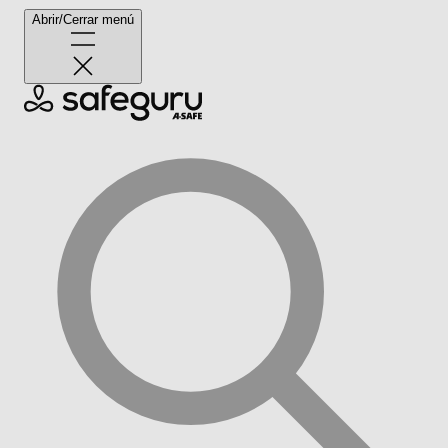
Abrir/Cerrar menú