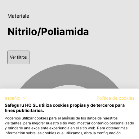
Materiale
Nitrilo/Poliamida
Ver filtros
español
Política de cookies
Safeguru HQ SL utiliza cookies propias y de terceros para
fines publicitarios.
Podemos utilizar cookies para el análisis de los datos de nuestros
visitantes, para mejorar nuestro sitio web, mostrar contenido personalizado
y brindarle una excelente experiencia en el sitio web. Para obtener más
información sobre las cookies que utilizamos, abra la configuración.