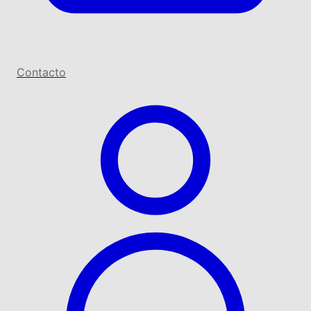
Contacto