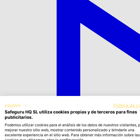
español
Política de c
Safeguru HQ SL utiliza cookies propias y de terceros para fines
publicitarios.
Podemos utilizar cookies para el análisis de los datos de nuestros visitantes, 
mejorar nuestro sitio web, mostrar contenido personalizado y brindarle una
excelente experiencia en el sitio web. Para obtener más información sobre las
cookies que utilizamos, abra la configuración.