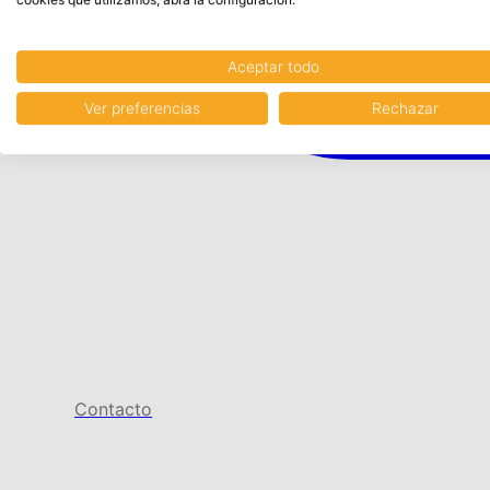
Aceptar todo
Ver preferencias
Rechazar
Contacto