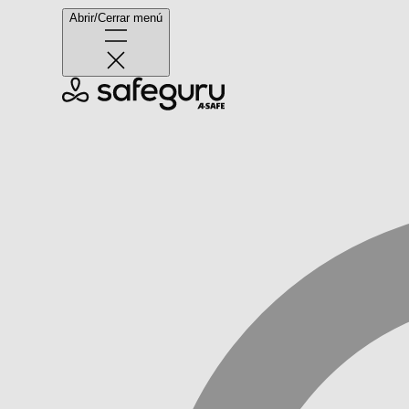
Abrir/Cerrar menú