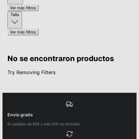
Ver más filtros
Talla
Ver más filtros
No se encontraron productos
Try Removing Filters
Envío gratis
En pedidos de 80€ o más (IVA no incluido).