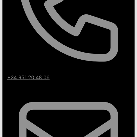
+34 951 20 48 06