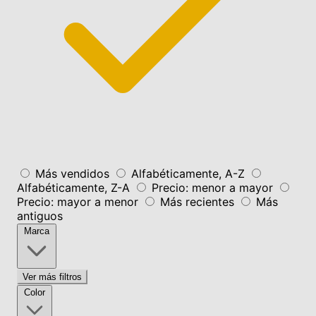
Más vendidos
Alfabéticamente, A-Z
Alfabéticamente, Z-A
Precio: menor a mayor
Precio: mayor a menor
Más recientes
Más
antiguos
Marca
Ver más filtros
Color