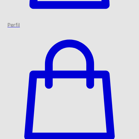
Perfil