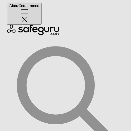
Abrir/Cerrar menú