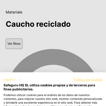
Materiale
Caucho reciclado
Ver filtros
español
Política de cookies
Safeguru HQ SL utiliza cookies propias y de terceros para
fines publicitarios.
Podemos utilizar cookies para el análisis de los datos de nuestros
visitantes, para mejorar nuestro sitio web, mostrar contenido personalizado
y brindarle una excelente experiencia en el sitio web. Para obtener más