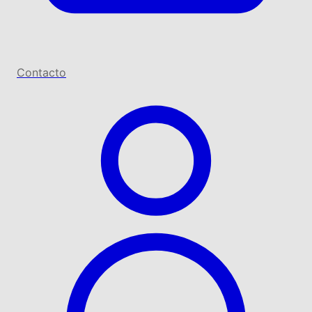
Contacto