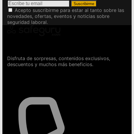
Suscribirme
Acepto suscribirme para estar al tanto sobre las
novedades, ofertas, eventos y noticias sobre
seguridad laboral.
Conviértete en Safeguru
Disfruta de sorpresas, contenidos exclusivos,
descuentos y muchos más beneficios.
Contáctanos