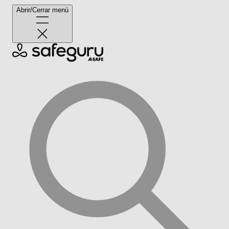
Abrir/Cerrar menú