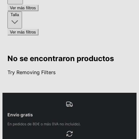
Ver más filtros
Talla
Ver más filtros
No se encontraron productos
Try Removing Filters
Envío gratis
En pedidos de 80€ o más (IVA no incluido).