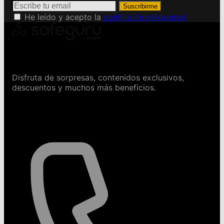
Suscribirme
He leído y acepto la
política de privacidad
Conviértete en Safeguru
Disfruta de sorpresas, contenidos exclusivos,
descuentos y muchos más beneficios.
Contáctanos