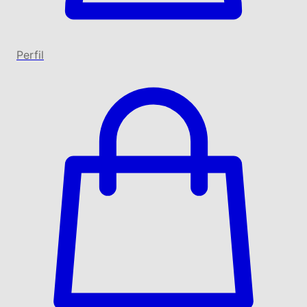
Perfil