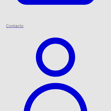
Contacto