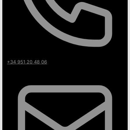
+34 951 20 48 06