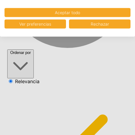
Aceptar todo
Ver preferencias
Rechazar
Ordenar por
Relevancia