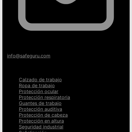
info@safeguru.com
Categorías
Calzado de trabajo
Ropa de trabajo
Protección ocular
Protección respiratoria
Guantes de trabajo
Protección auditiva
Protección de cabeza
Protección en altura
Seguridad industrial