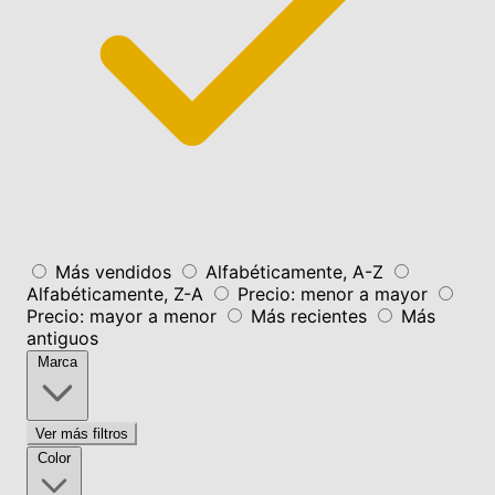
Más vendidos
Alfabéticamente, A-Z
Alfabéticamente, Z-A
Precio: menor a mayor
Precio: mayor a menor
Más recientes
Más
antiguos
Marca
Ver más filtros
Color