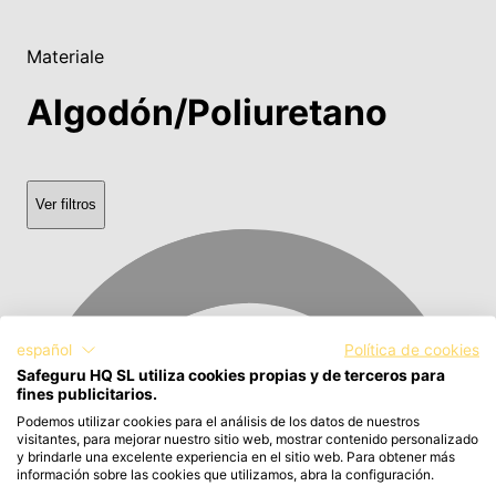
Materiale
Algodón/Poliuretano
Ver filtros
español
Política de cookies
Safeguru HQ SL utiliza cookies propias y de terceros para
fines publicitarios.
Podemos utilizar cookies para el análisis de los datos de nuestros
visitantes, para mejorar nuestro sitio web, mostrar contenido personalizado
y brindarle una excelente experiencia en el sitio web. Para obtener más
información sobre las cookies que utilizamos, abra la configuración.