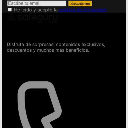
Suscribirme
He leído y acepto la
política de privacidad
Conviértete en Safeguru
Disfruta de sorpresas, contenidos exclusivos,
descuentos y muchos más beneficios.
Contáctanos