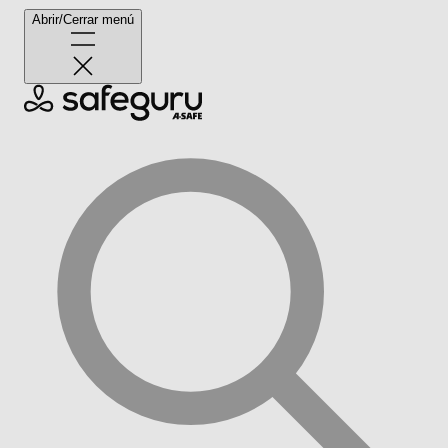
Abrir/Cerrar menú