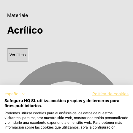
Materiale
Acrílico
Ver filtros
español
Política de cookies
Safeguru HQ SL utiliza cookies propias y de terceros para
fines publicitarios.
Podemos utilizar cookies para el análisis de los datos de nuestros
visitantes, para mejorar nuestro sitio web, mostrar contenido personalizado
y brindarle una excelente experiencia en el sitio web. Para obtener más
información sobre las cookies que utilizamos, abra la configuración.