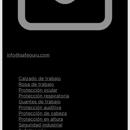
info@safeguru.com
Categorías
Calzado de trabajo
Ropa de trabajo
Protección ocular
Protección respiratoria
Guantes de trabajo
Protección auditiva
Protección de cabeza
Protección en altura
Seguridad industrial