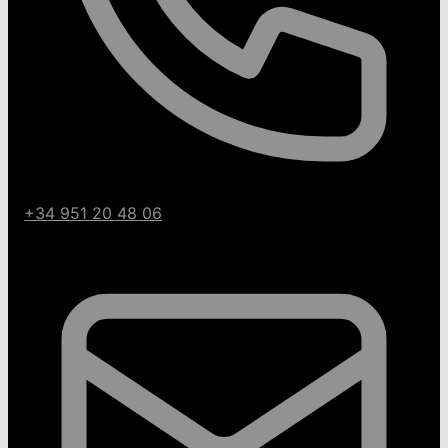
+34 951 20 48 06