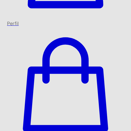
Perfil