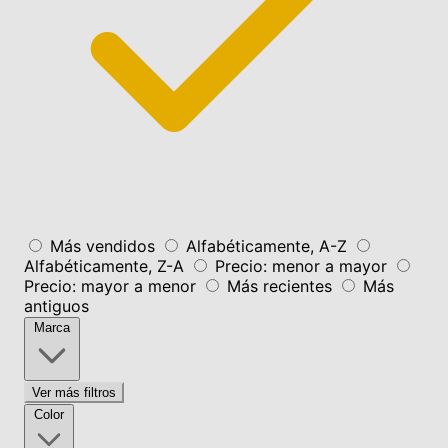
Más vendidos
Alfabéticamente, A-Z
Alfabéticamente, Z-A
Precio: menor a mayor
Precio: mayor a menor
Más recientes
Más
antiguos
Marca
Ver más filtros
Color