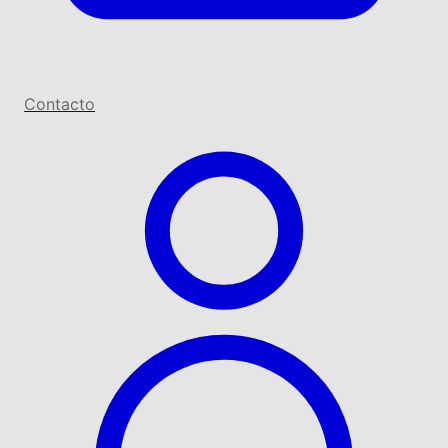
Contacto