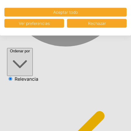
Aceptar todo
Ver preferencias
Rechazar
Ordenar por
Relevancia