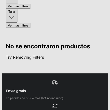
Ver más filtros
Talla
Ver más filtros
No se encontraron productos
Try Removing Filters
Envío gratis
En pedidos de 80€ o más (IVA no incluido).