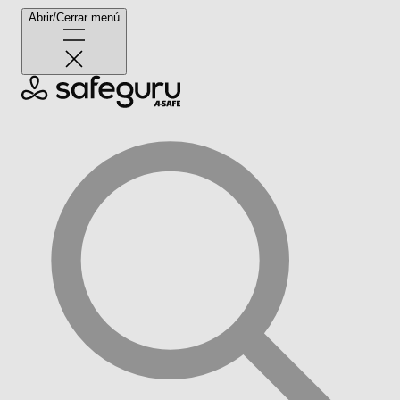
Abrir/Cerrar menú