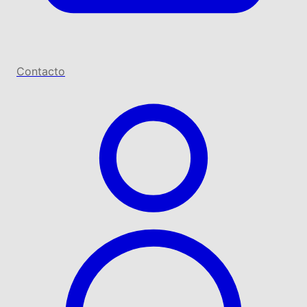
Contacto