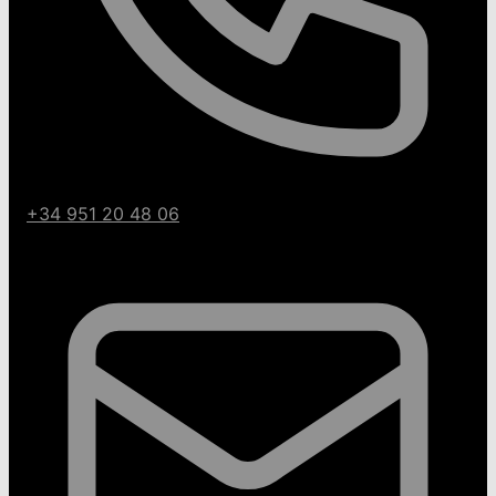
+34 951 20 48 06