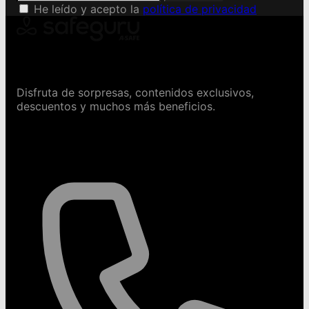
He leído y acepto la
política de privacidad
Conviértete en Safeguru
Disfruta de sorpresas, contenidos exclusivos,
descuentos y muchos más beneficios.
Contáctanos