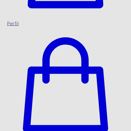
Perfil