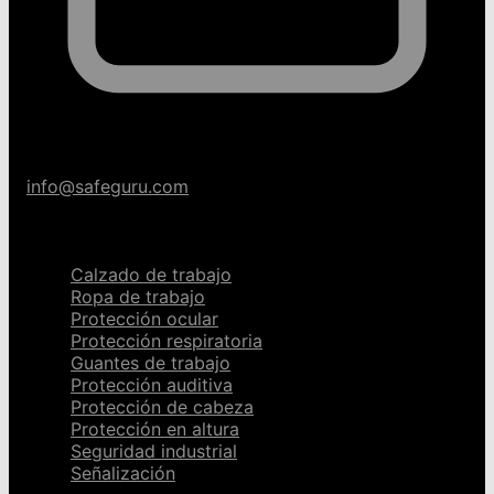
info@safeguru.com
Categorías
Calzado de trabajo
Ropa de trabajo
Protección ocular
Protección respiratoria
Guantes de trabajo
Protección auditiva
Protección de cabeza
Protección en altura
Seguridad industrial
Señalización