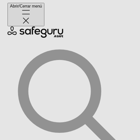
Abrir/Cerrar menú