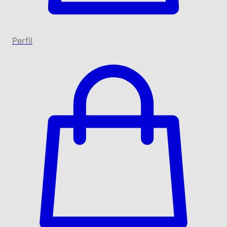
Perfil