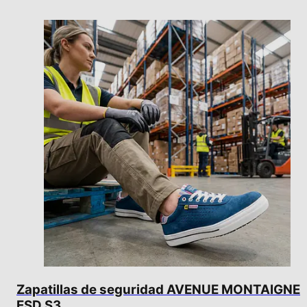
Zapatillas de seguridad AVENUE MONTAIGNE
ESD S3