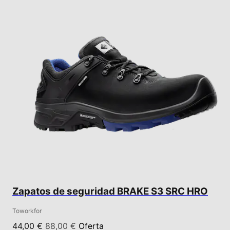
Zapatos de seguridad BRAKE S3 SRC HRO
Toworkfor
44,00 €
88,00 €
Oferta