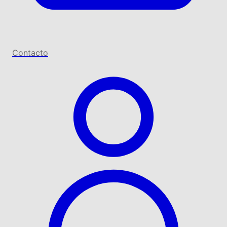
Contacto