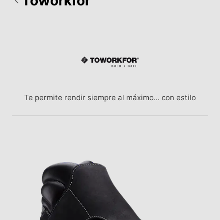
Toworkfor
Te permite rendir siempre al máximo... con estilo