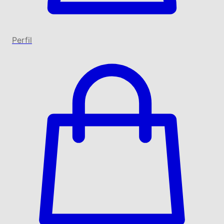
Perfil