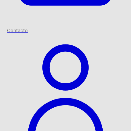
Contacto