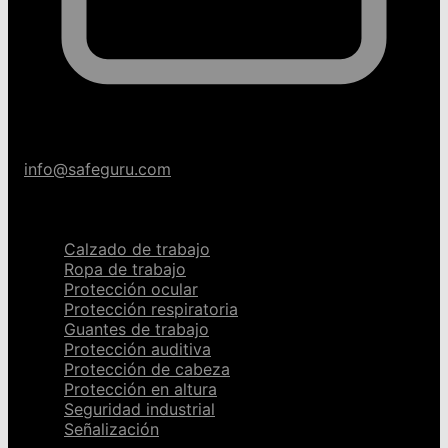
info@safeguru.com
Categorías
Calzado de trabajo
Ropa de trabajo
Protección ocular
Protección respiratoria
Guantes de trabajo
Protección auditiva
Protección de cabeza
Protección en altura
Seguridad industrial
Señalización