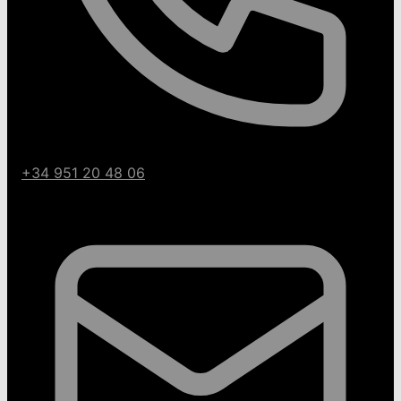
+34 951 20 48 06