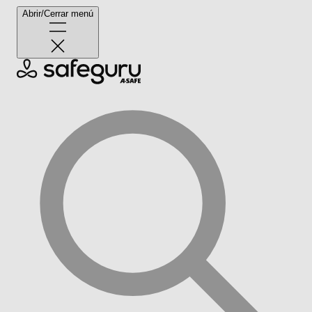
Abrir/Cerrar menú