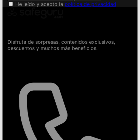
He leído y acepto la
política de privacidad
Conviértete en Safeguru
Disfruta de sorpresas, contenidos exclusivos,
descuentos y muchos más beneficios.
Contáctanos