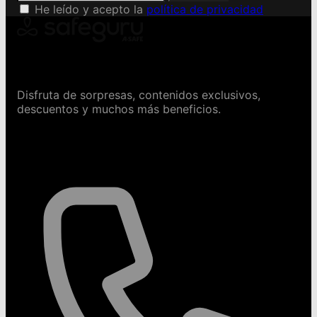
He leído y acepto la
política de privacidad
Conviértete en Safeguru
Disfruta de sorpresas, contenidos exclusivos,
descuentos y muchos más beneficios.
Contáctanos