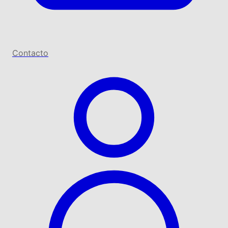
Contacto