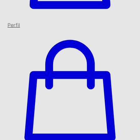
Perfil