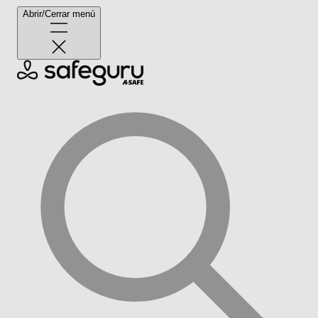
Abrir/Cerrar menú