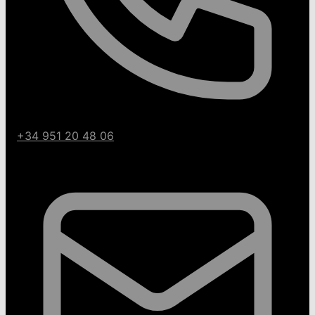
+34 951 20 48 06