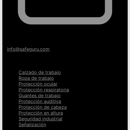
info@safeguru.com
Categorías
Calzado de trabajo
Ropa de trabajo
Protección ocular
Protección respiratoria
Guantes de trabajo
Protección auditiva
Protección de cabeza
Protección en altura
Seguridad industrial
Señalización