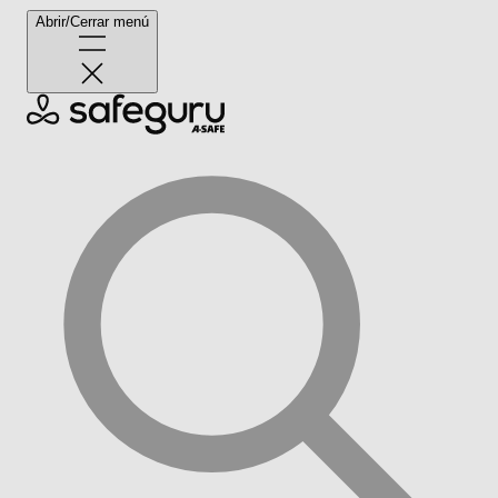
Abrir/Cerrar menú