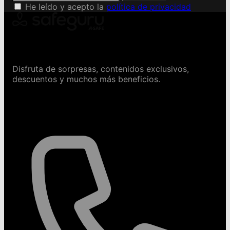
He leído y acepto la
política de privacidad
Conviértete en Safeguru
Disfruta de sorpresas, contenidos exclusivos,
descuentos y muchos más beneficios.
Contáctanos