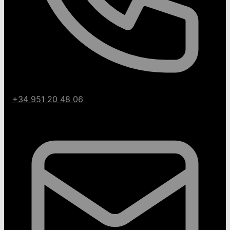
+34 951 20 48 06