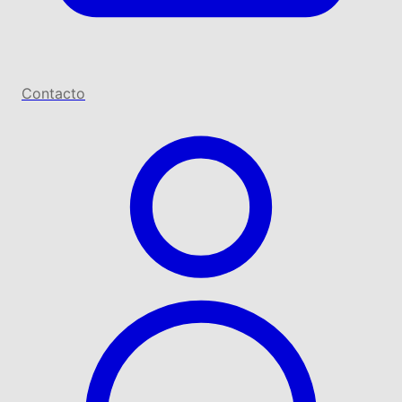
Contacto