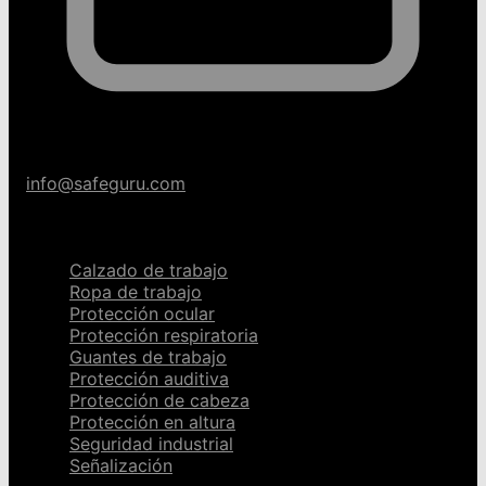
info@safeguru.com
Categorías
Calzado de trabajo
Ropa de trabajo
Protección ocular
Protección respiratoria
Guantes de trabajo
Protección auditiva
Protección de cabeza
Protección en altura
Seguridad industrial
Señalización