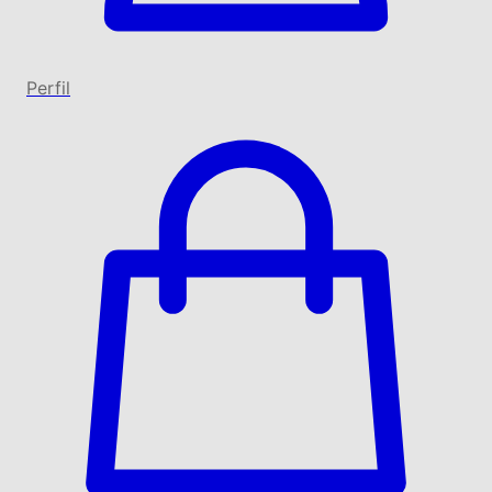
Perfil