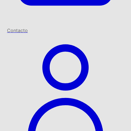
Contacto