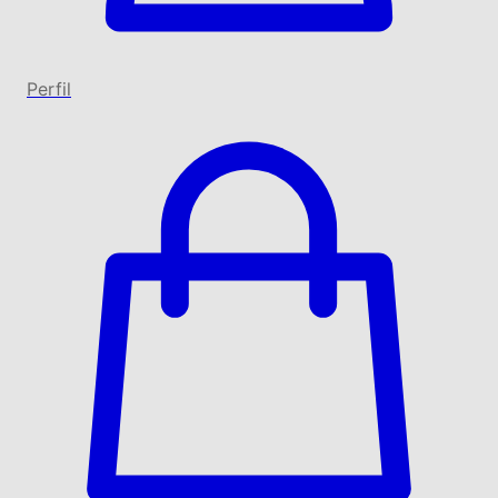
Perfil