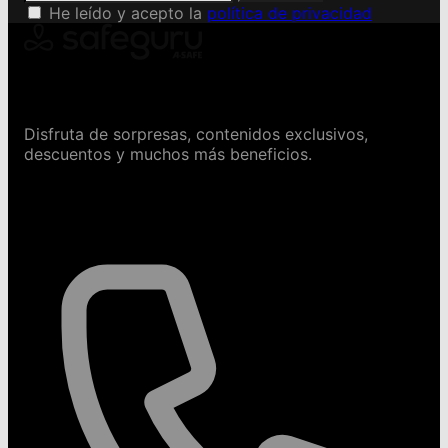
He leído y acepto la
política de privacidad
Conviértete en Safeguru
Disfruta de sorpresas, contenidos exclusivos,
descuentos y muchos más beneficios.
Contáctanos