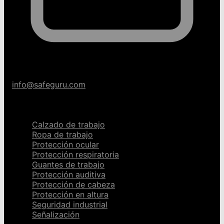
info@safeguru.com
Categorías
Calzado de trabajo
Ropa de trabajo
Protección ocular
Protección respiratoria
Guantes de trabajo
Protección auditiva
Protección de cabeza
Protección en altura
Seguridad industrial
Señalización