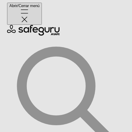
Abrir/Cerrar menú