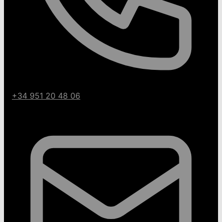
+34 951 20 48 06