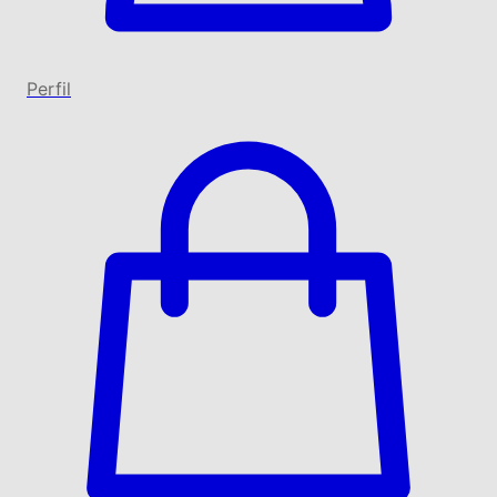
Perfil