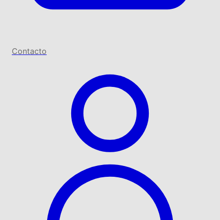
Contacto