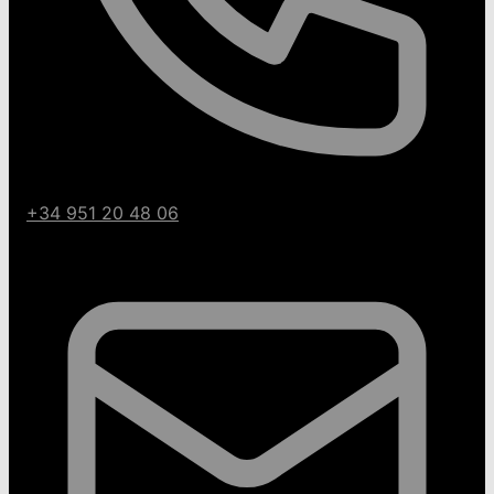
+34 951 20 48 06