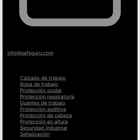
info@safeguru.com
Categorías
Calzado de trabajo
Ropa de trabajo
Protección ocular
Protección respiratoria
Guantes de trabajo
Protección auditiva
Protección de cabeza
Protección en altura
Seguridad industrial
Señalización