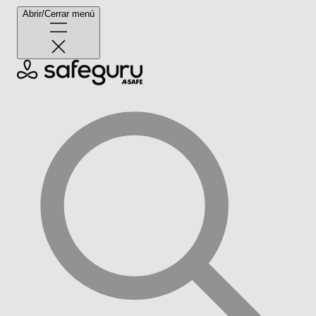
Abrir/Cerrar menú