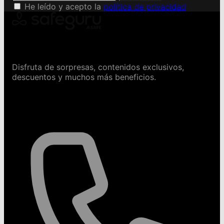
He leído y acepto la
política de privacidad
Conviértete en Safeguru
Disfruta de sorpresas, contenidos exclusivos,
descuentos y muchos más beneficios.
Contáctanos