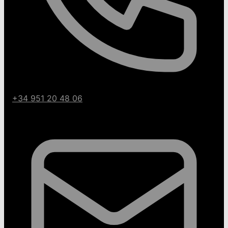
+34 951 20 48 06