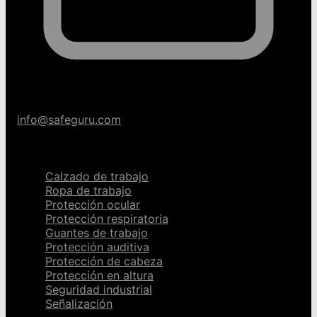
info@safeguru.com
Categorías
Calzado de trabajo
Ropa de trabajo
Protección ocular
Protección respiratoria
Guantes de trabajo
Protección auditiva
Protección de cabeza
Protección en altura
Seguridad industrial
Señalización