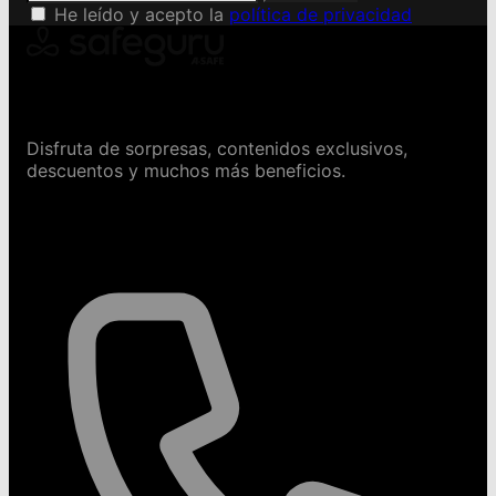
He leído y acepto la
política de privacidad
Conviértete en Safeguru
Disfruta de sorpresas, contenidos exclusivos,
descuentos y muchos más beneficios.
Contáctanos