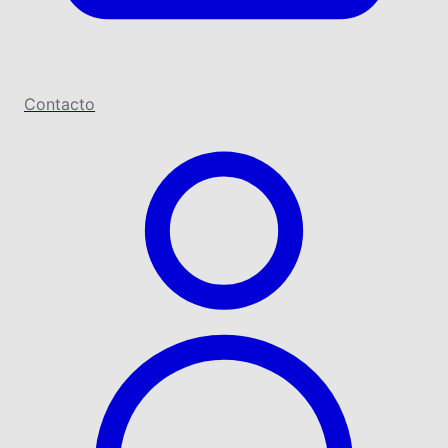
Contacto