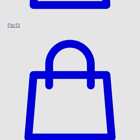
Perfil