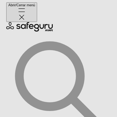
Abrir/Cerrar menú