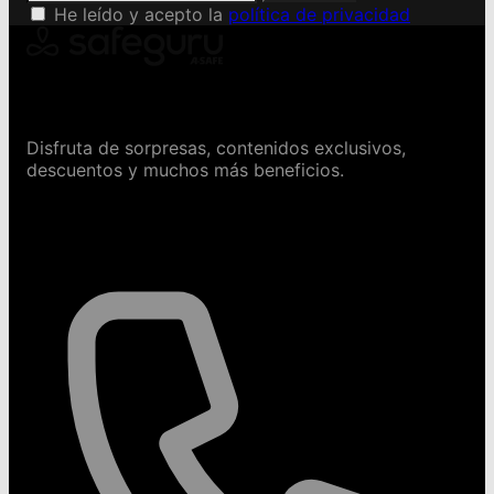
He leído y acepto la
política de privacidad
Conviértete en Safeguru
Disfruta de sorpresas, contenidos exclusivos,
descuentos y muchos más beneficios.
Contáctanos