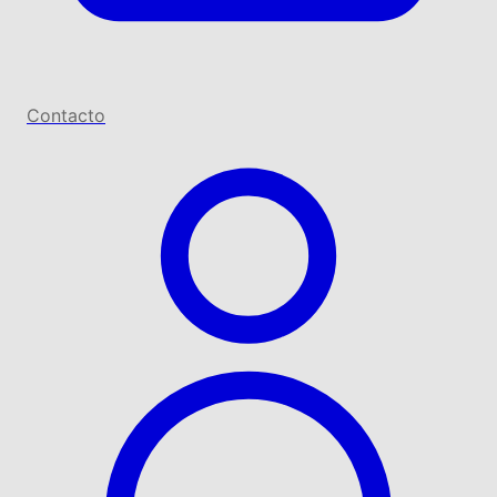
Contacto