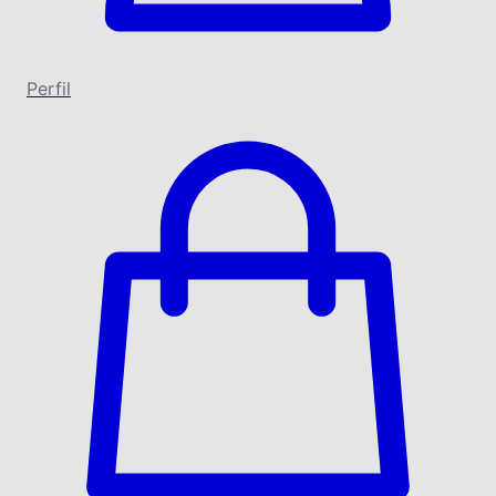
Perfil