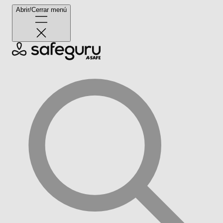
Abrir/Cerrar menú