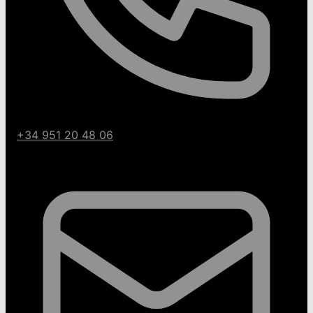
+34 951 20 48 06