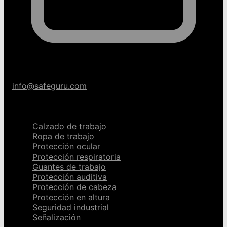
info@safeguru.com
Categorías
Calzado de trabajo
Ropa de trabajo
Protección ocular
Protección respiratoria
Guantes de trabajo
Protección auditiva
Protección de cabeza
Protección en altura
Seguridad industrial
Señalización