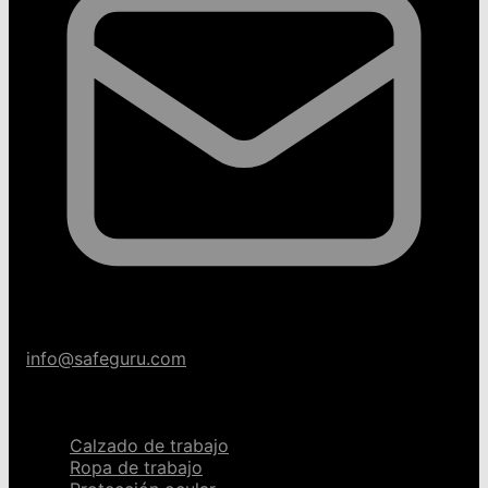
info@safeguru.com
Categorías
Calzado de trabajo
Ropa de trabajo