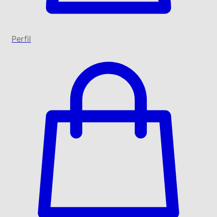
Perfil