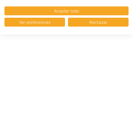
Aceptar todo
Ver preferencias
Rechazar