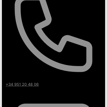
+34 951 20 48 06