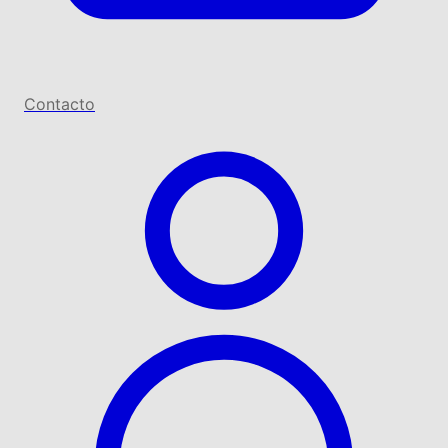
Contacto