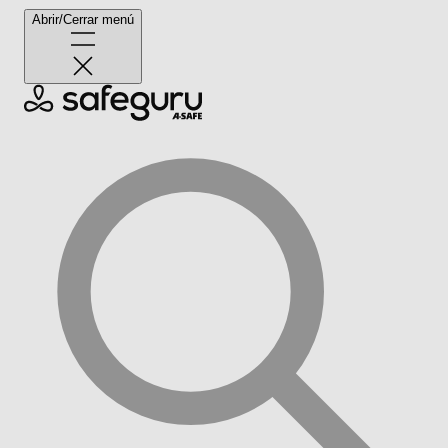
Abrir/Cerrar menú