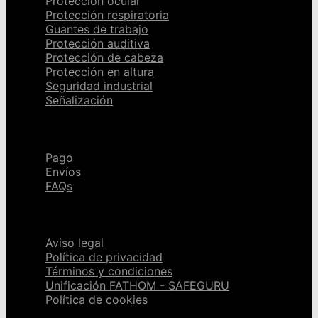
Protección ocular
Protección respiratoria
Guantes de trabajo
Protección auditiva
Protección de cabeza
Protección en altura
Seguridad industrial
Señalización
Ayuda
Pago
Envíos
FAQs
Páginas legales
Aviso legal
Política de privacidad
Términos y condiciones
Unificación FATHOM - SAFEGURU
Política de cookies