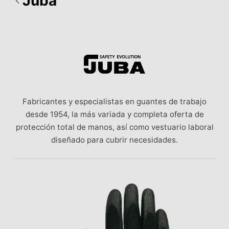
Juba
Fabricantes y especialistas en guantes de trabajo
desde 1954, la más variada y completa oferta de
protección total de manos, así como vestuario laboral
diseñado para cubrir necesidades.