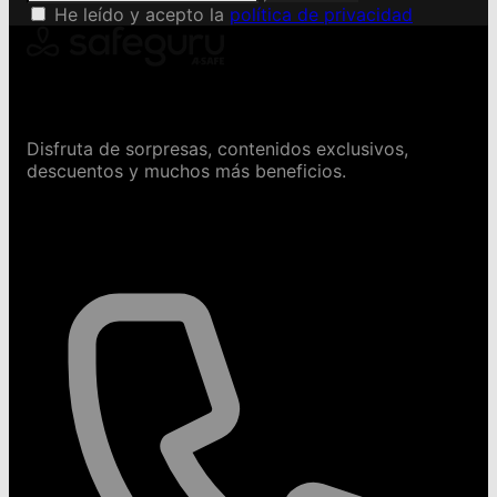
He leído y acepto la
política de privacidad
Conviértete en Safeguru
Disfruta de sorpresas, contenidos exclusivos,
descuentos y muchos más beneficios.
Contáctanos