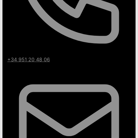
+34 951 20 48 06