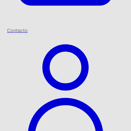
Contacto