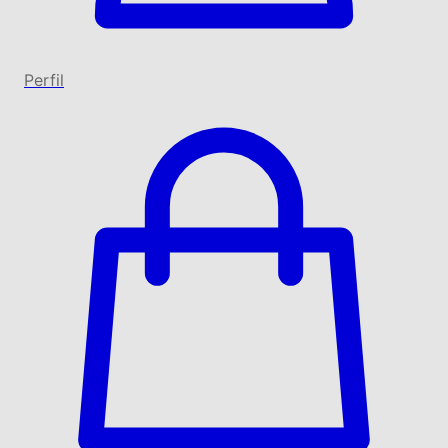
Perfil