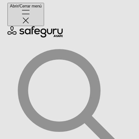
Abrir/Cerrar menú