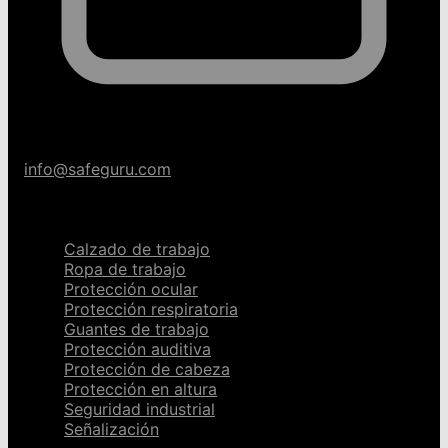
info@safeguru.com
Categorías
Calzado de trabajo
Ropa de trabajo
Protección ocular
Protección respiratoria
Guantes de trabajo
Protección auditiva
Protección de cabeza
Protección en altura
Seguridad industrial
Señalización